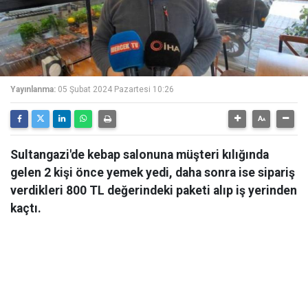
Yayınlanma:
05 Şubat 2024 Pazartesi 10:26
Sultangazi'de kebap salonuna müşteri kılığında
gelen 2 kişi önce yemek yedi, daha sonra ise sipariş
verdikleri 800 TL değerindeki paketi alıp iş yerinden
kaçtı.