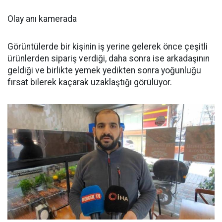
Olay anı kamerada
Görüntülerde bir kişinin iş yerine gelerek önce çeşitli
ürünlerden sipariş verdiği, daha sonra ise arkadaşının
geldiği ve birlikte yemek yedikten sonra yoğunluğu
fırsat bilerek kaçarak uzaklaştığı görülüyor.