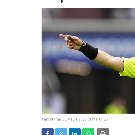
Yayınlanma:
08 Mayıs 2026 Cuma 11:25