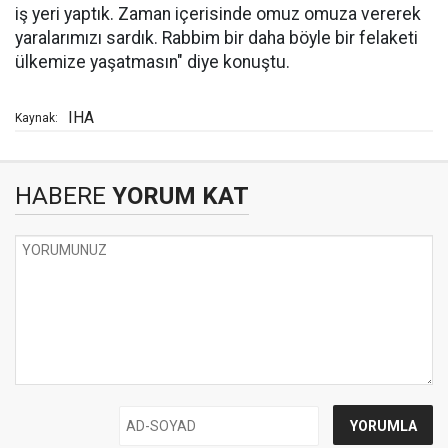
iş yeri yaptık. Zaman içerisinde omuz omuza vererek
yaralarımızı sardık. Rabbim bir daha böyle bir felaketi
ülkemize yaşatmasın" diye konuştu.
IHA
Kaynak:
HABERE
YORUM KAT