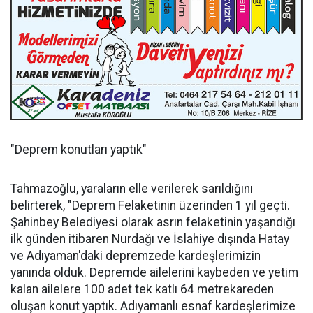
"Deprem konutları yaptık"
Tahmazoğlu, yaraların elle verilerek sarıldığını
belirterek, "Deprem Felaketinin üzerinden 1 yıl geçti.
Şahinbey Belediyesi olarak asrın felaketinin yaşandığı
ilk günden itibaren Nurdağı ve İslahiye dışında Hatay
ve Adıyaman'daki depremzede kardeşlerimizin
yanında olduk. Depremde ailelerini kaybeden ve yetim
kalan ailelere 100 adet tek katlı 64 metrekareden
oluşan konut yaptık. Adıyamanlı esnaf kardeşlerimize