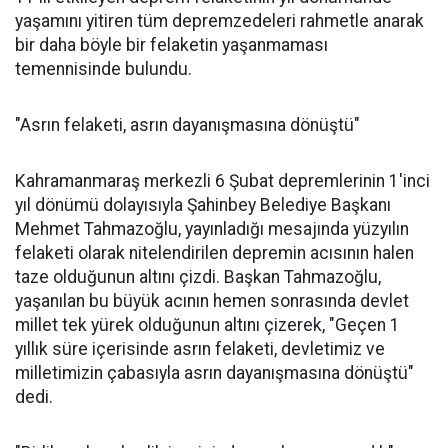
yaşamını yitiren tüm depremzedeleri rahmetle anarak
bir daha böyle bir felaketin yaşanmaması
temennisinde bulundu.
"Asrın felaketi, asrın dayanışmasına dönüştü"
Kahramanmaraş merkezli 6 Şubat depremlerinin 1'inci
yıl dönümü dolayısıyla Şahinbey Belediye Başkanı
Mehmet Tahmazoğlu, yayınladığı mesajında yüzyılın
felaketi olarak nitelendirilen depremin acısının halen
taze olduğunun altını çizdi. Başkan Tahmazoğlu,
yaşanılan bu büyük acının hemen sonrasında devlet
millet tek yürek olduğunun altını çizerek, "Geçen 1
yıllık süre içerisinde asrın felaketi, devletimiz ve
milletimizin çabasıyla asrın dayanışmasına dönüştü"
dedi.