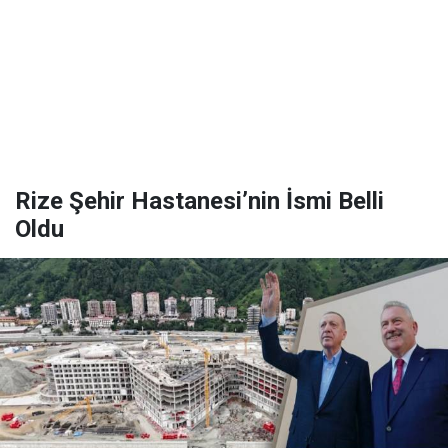
Rize Şehir Hastanesi’nin İsmi Belli
Oldu