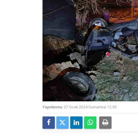
Yayınlanma:
27 Ocak 2024 Cumartesi 12:50