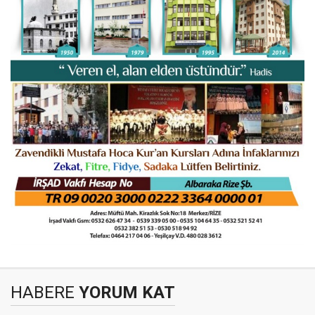
HABERE
YORUM KAT