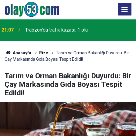
21:07
Trabzon'da trafik kazası: 1 ölü
Anasayfa
Rize
Tarım ve Orman Bakanlığı Duyurdu: Bir
Çay Markasında Gıda Boyası Tespit Edildi!
Tarım ve Orman Bakanlığı Duyurdu: Bir
Çay Markasında Gıda Boyası Tespit
Edildi!