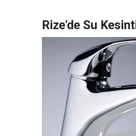
Rize’de Su Kesint