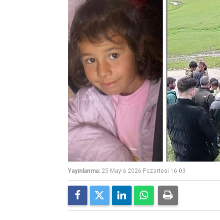
Yayınlanma:
25 Mayıs 2026 Pazartesi 16:03