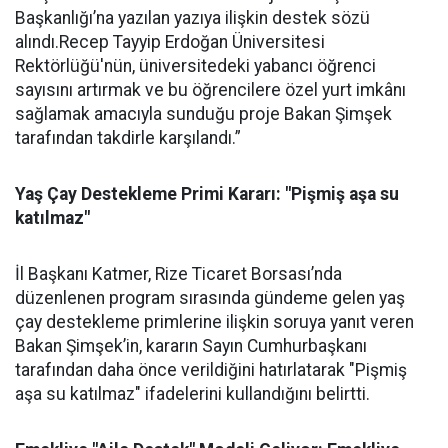
Başkanlığı’na yazılan yazıya ilişkin destek sözü
alındı.Recep Tayyip Erdoğan Üniversitesi
Rektörlüğü'nün, üniversitedeki yabancı öğrenci
sayısını artırmak ve bu öğrencilere özel yurt imkânı
sağlamak amacıyla sunduğu proje Bakan Şimşek
tarafından takdirle karşılandı.”
Yaş Çay Destekleme Primi Kararı: "Pişmiş aşa su
katılmaz"
İl Başkanı Katmer, Rize Ticaret Borsası’nda
düzenlenen program sırasında gündeme gelen yaş
çay destekleme primlerine ilişkin soruya yanıt veren
Bakan Şimşek’in, kararın Sayın Cumhurbaşkanı
tarafından daha önce verildiğini hatırlatarak "Pişmiş
aşa su katılmaz" ifadelerini kullandığını belirtti.