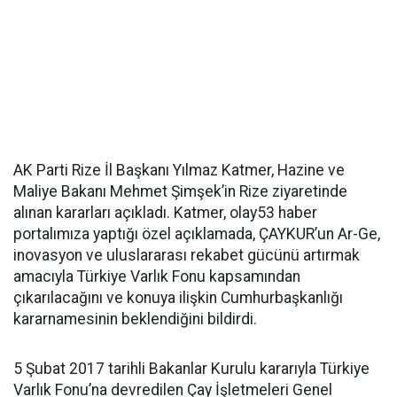
AK Parti Rize İl Başkanı Yılmaz Katmer, Hazine ve
Maliye Bakanı Mehmet Şimşek’in Rize ziyaretinde
alınan kararları açıkladı. Katmer, olay53 haber
portalımıza yaptığı özel açıklamada, ÇAYKUR’un Ar-Ge,
inovasyon ve uluslararası rekabet gücünü artırmak
amacıyla Türkiye Varlık Fonu kapsamından
çıkarılacağını ve konuya ilişkin Cumhurbaşkanlığı
kararnamesinin beklendiğini bildirdi.
5 Şubat 2017 tarihli Bakanlar Kurulu kararıyla Türkiye
Varlık Fonu’na devredilen Çay İşletmeleri Genel