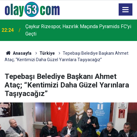
Çaykur Rizespor, Hazırlık Maçında Pyramids FC'yi
22:24
Geçti
Anasayfa
Türkiye
Tepebaşı Belediye Başkanı Ahmet
Ataç; “Kentimizi Daha Güzel Yarınlara Taşıyacağız”
Tepebaşı Belediye Başkanı Ahmet
Ataç; “Kentimizi Daha Güzel Yarınlara
Taşıyacağız”