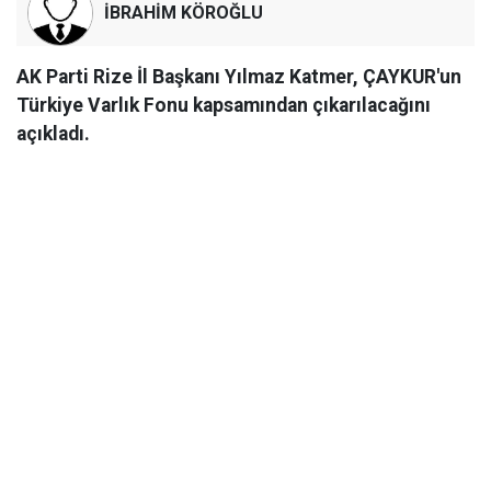
İBRAHİM KÖROĞLU
AK Parti Rize İl Başkanı Yılmaz Katmer, ÇAYKUR'un
Türkiye Varlık Fonu kapsamından çıkarılacağını
açıkladı.