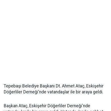
Tepebaşı Belediye Başkanı Dt. Ahmet Ataç, Eskişehir
Döğerliler Derneği'nde vatandaşlar ile bir araya geldi.
Başkan Ataç, Eskişehir Döğerliler Derneği'nde