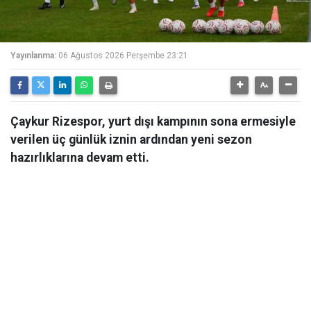
Yayınlanma:
06 Ağustos 2026 Perşembe 23:21
Çaykur Rizespor, yurt dışı kampının sona ermesiyle
verilen üç günlük iznin ardından yeni sezon
hazırlıklarına devam etti.