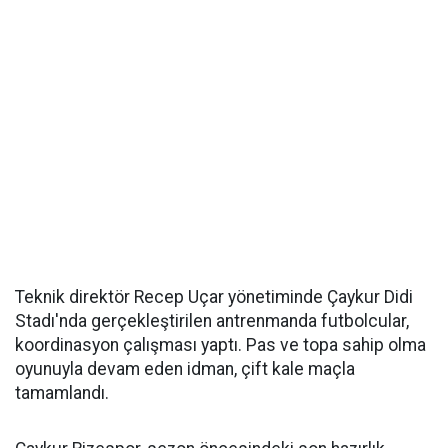
Teknik direktör Recep Uçar yönetiminde Çaykur Didi
Stadı'nda gerçekleştirilen antrenmanda futbolcular,
koordinasyon çalışması yaptı. Pas ve topa sahip olma
oyunuyla devam eden idman, çift kale maçla
tamamlandı.