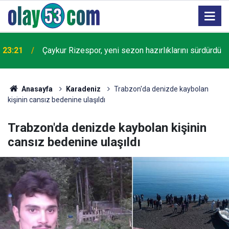
23:21
Çaykur Rizespor, yeni sezon hazırlıklarını sürdürdü
Anasayfa
Karadeniz
Trabzon'da denizde kaybolan
kişinin cansız bedenine ulaşıldı
Trabzon'da denizde kaybolan kişinin
cansız bedenine ulaşıldı