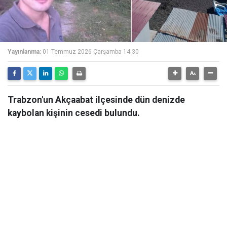
Yayınlanma:
01 Temmuz 2026 Çarşamba 14:30
Trabzon'un Akçaabat ilçesinde dün denizde
kaybolan kişinin cesedi bulundu.