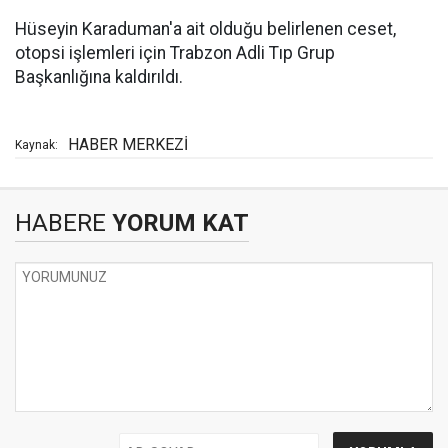
Hüseyin Karaduman'a ait olduğu belirlenen ceset,
otopsi işlemleri için Trabzon Adli Tıp Grup
Başkanlığına kaldırıldı.
HABER MERKEZİ
Kaynak:
HABERE
YORUM KAT