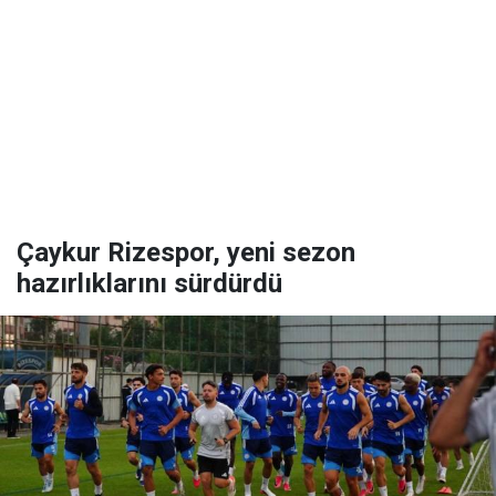
Çaykur Rizespor, yeni sezon
hazırlıklarını sürdürdü