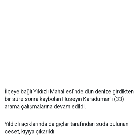
İlçeye bağlı Yıldızlı Mahallesi'nde dün denize girdikten
bir süre sonra kaybolan Hüseyin Karaduman'ı (33)
arama çalışmalarına devam edildi.
Yıldızlı açıklarında dalgıçlar tarafından suda bulunan
ceset, kıyıya çıkarıldı.