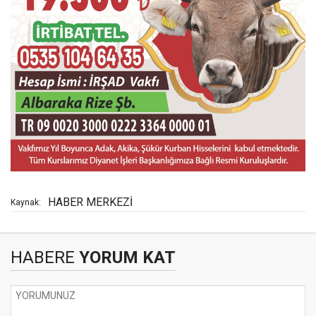
HABER MERKEZİ
Kaynak:
HABERE
YORUM KAT