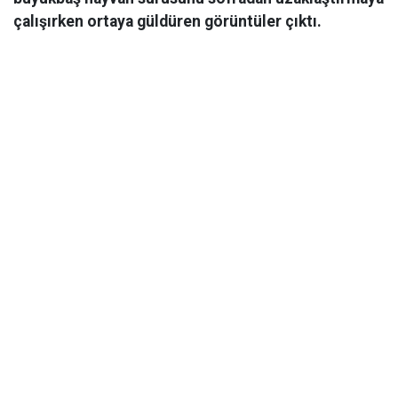
çalışırken ortaya güldüren görüntüler çıktı.