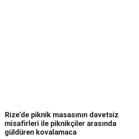
Rize’de piknik masasının davetsiz
misafirleri ile piknikçiler arasında
güldüren kovalamaca