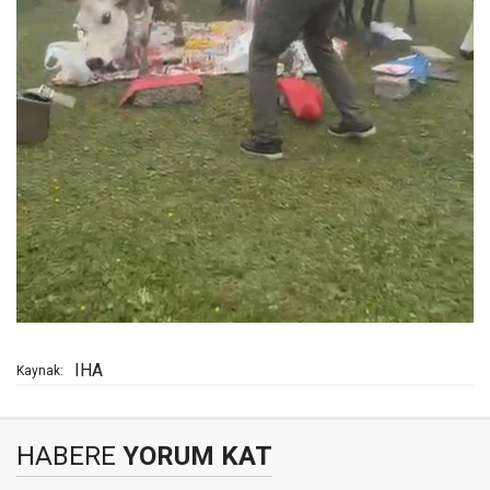
IHA
Kaynak:
HABERE
YORUM KAT