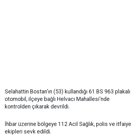
Selahattin Bostan'ın (53) kullandığı 61 BS 963 plakalı
otomobil, ilçeye bağlı Helvacı Mahallesi'nde
kontrolden çıkarak devrildi.
İhbar üzerine bölgeye 112 Acil Sağlık, polis ve itfaiye
ekipleri sevk edildi.