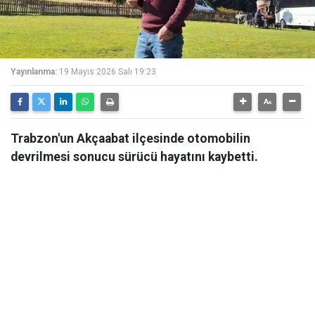
Yayınlanma:
19 Mayıs 2026 Salı 19:23
Trabzon'un Akçaabat ilçesinde otomobilin
devrilmesi sonucu sürücü hayatını kaybetti.