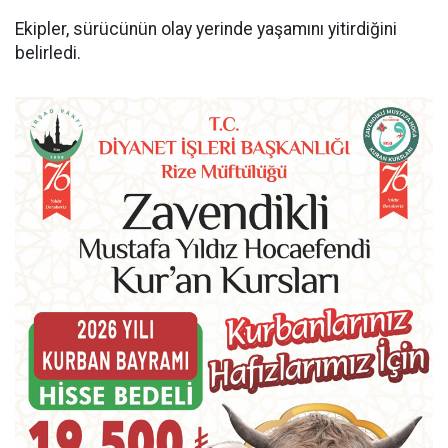
Ekipler, sürücünün olay yerinde yaşamını yitirdiğini
belirledi.