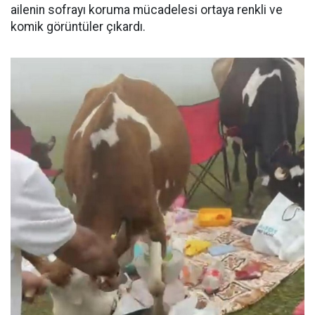
ailenin sofrayı koruma mücadelesi ortaya renkli ve
komik görüntüler çıkardı.