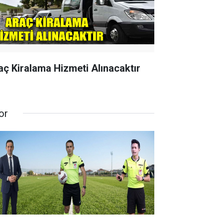
aç Kiralama Hizmeti Alınacaktır
or