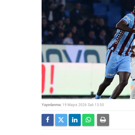
Yayınlanma:
19 Mayıs 2026 Salı 13:50