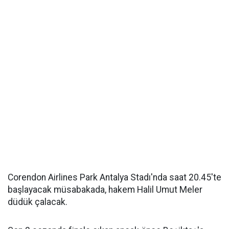
Corendon Airlines Park Antalya Stadı'nda saat 20.45'te
başlayacak müsabakada, hakem Halil Umut Meler
düdük çalacak.