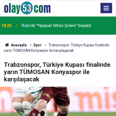
18:22
Rize'de "Yaşayan Miras Şöleni" başladı
Anasayfa
Spor
Trabzonspor, Türkiye Kupası finalinde
yarın TÜMOSAN Konyaspor ile karşılaşacak
Trabzonspor, Türkiye Kupası finalinde
yarın TÜMOSAN Konyaspor ile
karşılaşacak