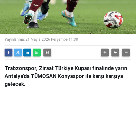
Yayınlanma:
21 Mayıs 2026 Perşembe 11:38
Trabzonspor, Ziraat Türkiye Kupası finalinde yarın
Antalya'da TÜMOSAN Konyaspor ile karşı karşıya
gelecek.