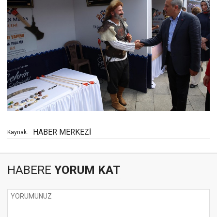
HABER MERKEZİ
Kaynak:
HABERE
YORUM KAT