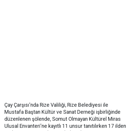
Çay Çarşısı'nda Rize Valiliği, Rize Belediyesi ile
Mustafa Baştan Kültür ve Sanat Derneği işbirliğinde
düzenlenen şölende, Somut Olmayan Kültürel Miras
Ulusal Envanteri'ne kayıtlı 11 unsur tanıtılırken 17 ilden