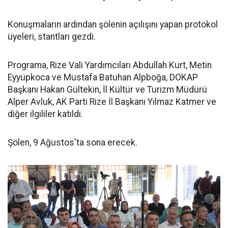
Konuşmaların ardından şölenin açılışını yapan protokol
üyeleri, stantları gezdi.
Programa, Rize Vali Yardımcıları Abdullah Kurt, Metin
Eyyüpkoca ve Mustafa Batuhan Alpboğa, DOKAP
Başkanı Hakan Gültekin, İl Kültür ve Turizm Müdürü
Alper Avluk, AK Parti Rize İl Başkanı Yılmaz Katmer ve
diğer ilgililer katıldı.
Şölen, 9 Ağustos'ta sona erecek.