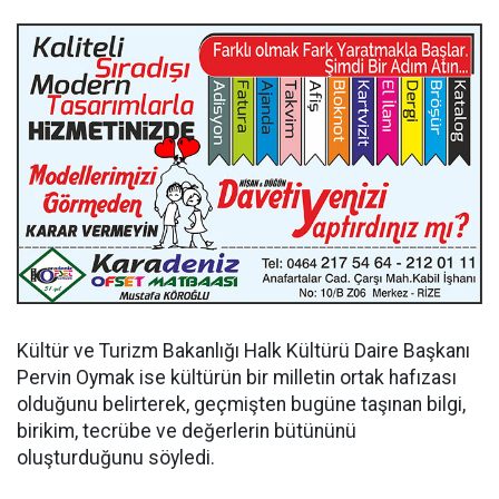
Kültür ve Turizm Bakanlığı Halk Kültürü Daire Başkanı
Pervin Oymak ise kültürün bir milletin ortak hafızası
olduğunu belirterek, geçmişten bugüne taşınan bilgi,
birikim, tecrübe ve değerlerin bütününü
oluşturduğunu söyledi.