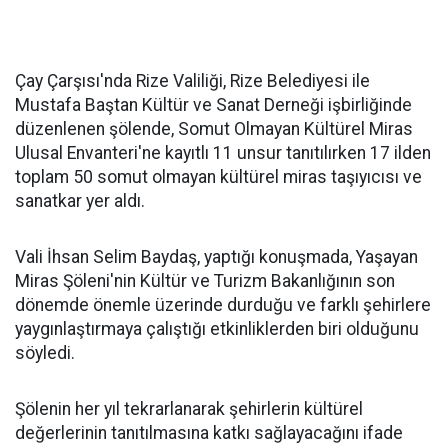
Çay Çarşısı'nda Rize Valiliği, Rize Belediyesi ile
Mustafa Baştan Kültür ve Sanat Derneği işbirliğinde
düzenlenen şölende, Somut Olmayan Kültürel Miras
Ulusal Envanteri'ne kayıtlı 11 unsur tanıtılırken 17 ilden
toplam 50 somut olmayan kültürel miras taşıyıcısı ve
sanatkar yer aldı.
Vali İhsan Selim Baydaş, yaptığı konuşmada, Yaşayan
Miras Şöleni'nin Kültür ve Turizm Bakanlığının son
dönemde önemle üzerinde durduğu ve farklı şehirlere
yaygınlaştırmaya çalıştığı etkinliklerden biri olduğunu
söyledi.
Şölenin her yıl tekrarlanarak şehirlerin kültürel
değerlerinin tanıtılmasına katkı sağlayacağını ifade