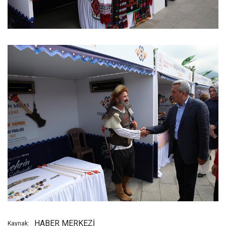
HABER MERKEZİ
Kaynak: