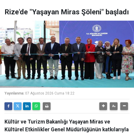
Rize'de "Yaşayan Miras Şöleni" başladı
Yayınlanma:
07 Ağustos 2026 Cuma 18:22
Kültür ve Turizm Bakanlığı Yaşayan Miras ve
Kültürel Etkinlikler Genel Müdürlüğünün katkılarıyla