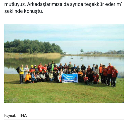
mutluyuz. Arkadaşlarımıza da ayrıca teşekkür ederim"
şeklinde konuştu.
IHA
Kaynak: