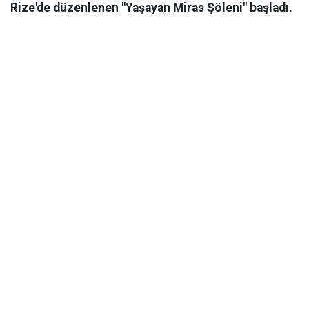
Rize'de düzenlenen "Yaşayan Miras Şöleni" başladı.