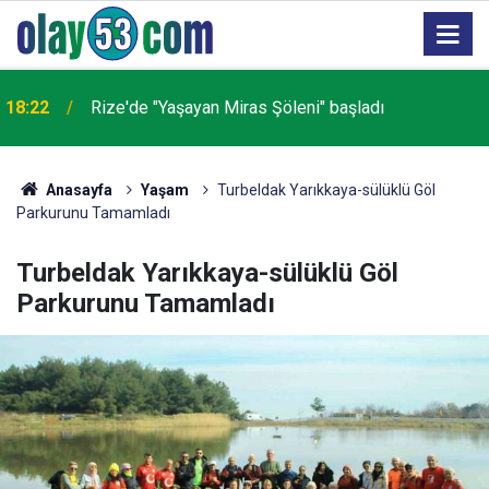
18:22
Rize'de "Yaşayan Miras Şöleni" başladı
Anasayfa
Yaşam
Turbeldak Yarıkkaya-sülüklü Göl
Parkurunu Tamamladı
Turbeldak Yarıkkaya-sülüklü Göl
Parkurunu Tamamladı