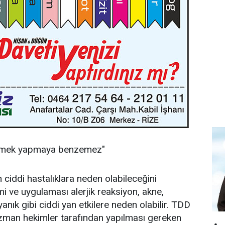
kmek yapmaya benzemez"
 ciddi hastalıklara neden olabileceğini
mi ve uygulaması alerjik reaksiyon, akne,
anık gibi ciddi yan etkilere neden olabilir. TDD
zman hekimler tarafından yapılması gereken