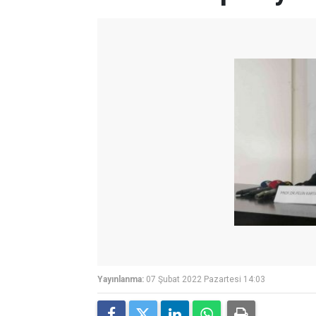
Yayınlanma:
07 Şubat 2022 Pazartesi 14:03