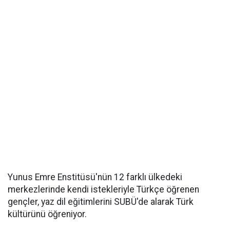
Yunus Emre Enstitüsü'nün 12 farklı ülkedeki
merkezlerinde kendi istekleriyle Türkçe öğrenen
gençler, yaz dil eğitimlerini SUBÜ'de alarak Türk
kültürünü öğreniyor.