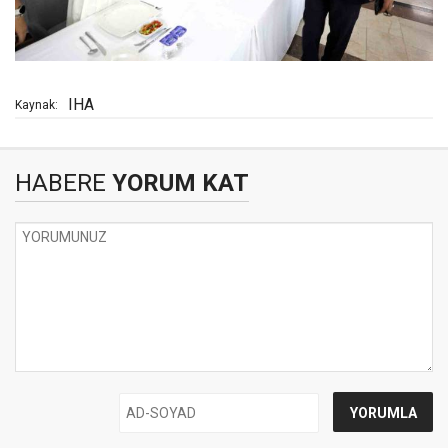
IHA
Kaynak:
HABERE
YORUM KAT