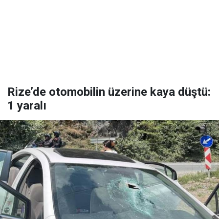
Rize’de otomobilin üzerine kaya düştü:
1 yaralı