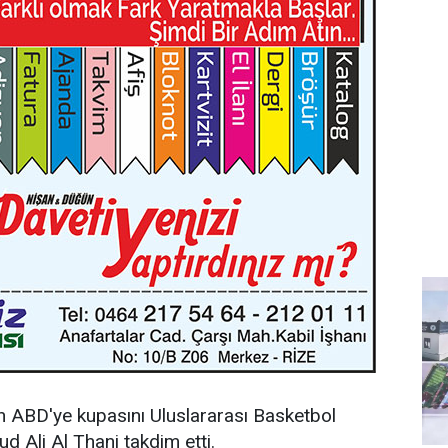
ABD'ye kupasını Uluslararası Basketbol
 Ali Al Thani takdim etti.