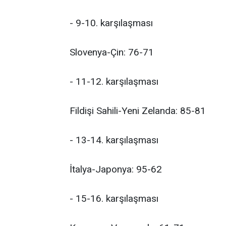
- 9-10. karşılaşması
Slovenya-Çin: 76-71
- 11-12. karşılaşması
Fildişi Sahili-Yeni Zelanda: 85-81
- 13-14. karşılaşması
İtalya-Japonya: 95-62
- 15-16. karşılaşması