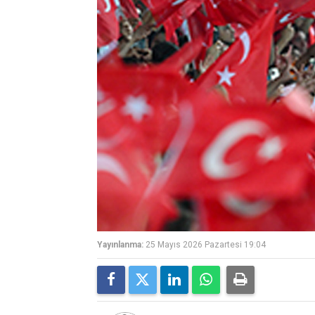
Yayınlanma:
25 Mayıs 2026 Pazartesi 19:04