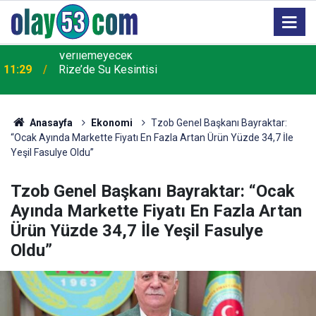
11:29
Rize’de Su Kesintisi
Anasayfa
Ekonomi
Tzob Genel Başkanı Bayraktar:
“Ocak Ayında Markette Fiyatı En Fazla Artan Ürün Yüzde 34,7 İle
Yeşil Fasulye Oldu”
Tzob Genel Başkanı Bayraktar: “Ocak
Ayında Markette Fiyatı En Fazla Artan
Ürün Yüzde 34,7 İle Yeşil Fasulye
Oldu”