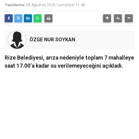
Yayınlanma:
08 Ağustos 2026 Cumartesi 11:48
ÖZGE NUR SOYKAN
Rize Belediyesi, arıza nedeniyle toplam 7 mahalleye
saat 17.00’a kadar su verilemeyeceğini açıkladı.