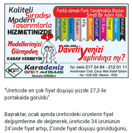
"Üreticide en çok fiyat düşüşü yüzde 27,3 ile
portakalda görüldü"
Bayraktar, ocak ayında üreticideki ürünlerin fiyat
değişimlerine de değinerek, üreticide 34 ürününün
24'ünde fiyat artışı, 2'sinde fiyat düşüşü görüldüğünü,