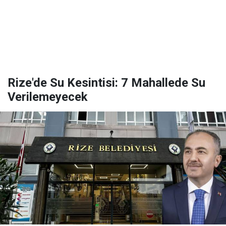
Rize'de Su Kesintisi: 7 Mahallede Su
Verilemeyecek