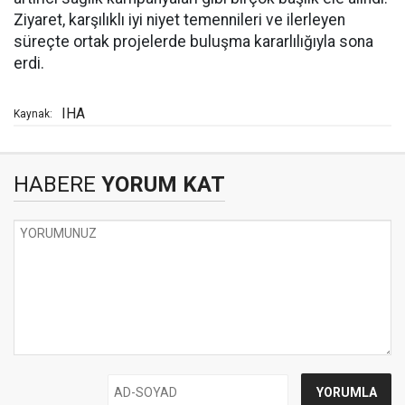
Ziyaret, karşılıklı iyi niyet temennileri ve ilerleyen
süreçte ortak projelerde buluşma kararlılığıyla sona
erdi.
IHA
Kaynak:
HABERE
YORUM KAT