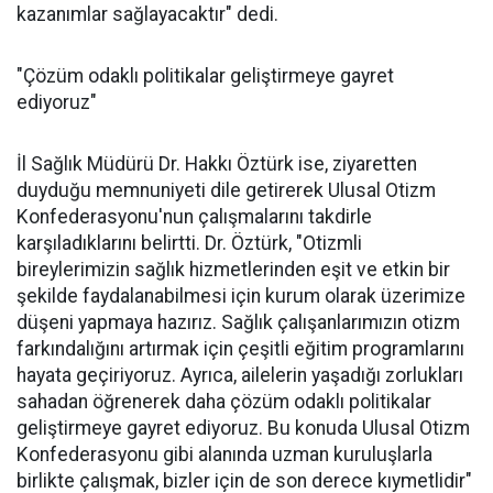
kazanımlar sağlayacaktır" dedi.
"Çözüm odaklı politikalar geliştirmeye gayret
ediyoruz"
İl Sağlık Müdürü Dr. Hakkı Öztürk ise, ziyaretten
duyduğu memnuniyeti dile getirerek Ulusal Otizm
Konfederasyonu'nun çalışmalarını takdirle
karşıladıklarını belirtti. Dr. Öztürk, "Otizmli
bireylerimizin sağlık hizmetlerinden eşit ve etkin bir
şekilde faydalanabilmesi için kurum olarak üzerimize
düşeni yapmaya hazırız. Sağlık çalışanlarımızın otizm
farkındalığını artırmak için çeşitli eğitim programlarını
hayata geçiriyoruz. Ayrıca, ailelerin yaşadığı zorlukları
sahadan öğrenerek daha çözüm odaklı politikalar
geliştirmeye gayret ediyoruz. Bu konuda Ulusal Otizm
Konfederasyonu gibi alanında uzman kuruluşlarla
birlikte çalışmak, bizler için de son derece kıymetlidir"