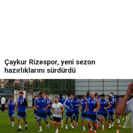
Çaykur Rizespor, yeni sezon
hazırlıklarını sürdürdü