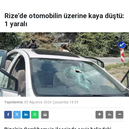
Rize’de otomobilin üzerine kaya düştü:
1 yaralı
Yayınlanma:
05 Ağustos 2026 Çarşamba 18:59