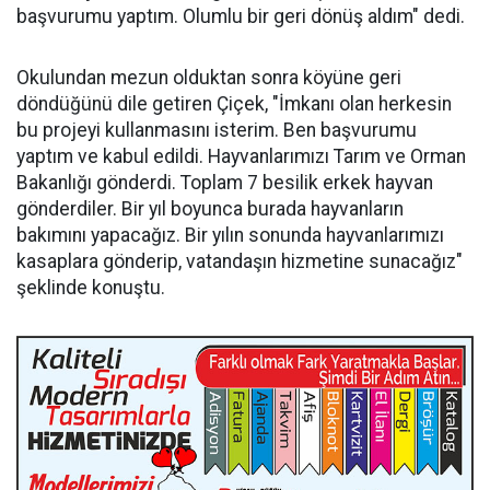
başvurumu yaptım. Olumlu bir geri dönüş aldım" dedi.
Okulundan mezun olduktan sonra köyüne geri
döndüğünü dile getiren Çiçek, "İmkanı olan herkesin
bu projeyi kullanmasını isterim. Ben başvurumu
yaptım ve kabul edildi. Hayvanlarımızı Tarım ve Orman
Bakanlığı gönderdi. Toplam 7 besilik erkek hayvan
gönderdiler. Bir yıl boyunca burada hayvanların
bakımını yapacağız. Bir yılın sonunda hayvanlarımızı
kasaplara gönderip, vatandaşın hizmetine sunacağız"
şeklinde konuştu.