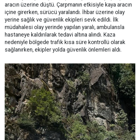
aracın üzerine düştü. Çarpmanın etkisiyle kaya aracın
içine girerken, sürücü yaralandı. İhbar üzerine olay
yerine sağlık ve güvenlik ekipleri sevk edildi. İlk
müdahalesi olay yerinde yapılan yaralı, ambulansla
hastaneye kaldırılarak tedavi altına alındı. Kaza
nedeniyle bölgede trafik kısa süre kontrollü olarak
sağlanırken, ekipler yolda güvenlik önlemleri aldı.