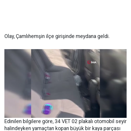
Olay, Çamlıhemşin ilçe girişinde meydana geldi.
Edinilen bilgilere göre, 34 VET 02 plakalı otomobil seyir
halindeyken yamaçtan kopan büyük bir kaya parçası