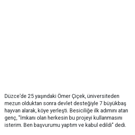
Düzce'de 25 yaşındaki Ömer Çiçek, üniversiteden
mezun olduktan sonra devlet desteğiyle 7 büyükbaş
hayvan alarak, köye yerleşti. Besiciliğe ilk adımını atan
genç, "İmkanı olan herkesin bu projeyi kullanmasını
isterim. Ben başvurumu yaptım ve kabul edildi" dedi.