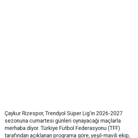
Çaykur Rizespor, Trendyol Süper Lig'in 2026-2027
sezonuna cumartesi günleri oynayacağı maçlarla
merhaba diyor. Türkiye Futbol Federasyonu (TFF)
tarafından açıklanan programa göre, yeşil-mavili ekip,