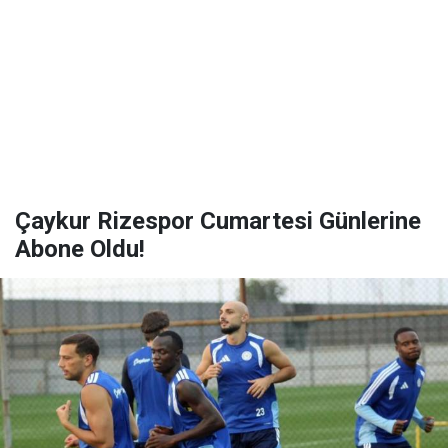
Çaykur Rizespor Cumartesi Günlerine
Abone Oldu!