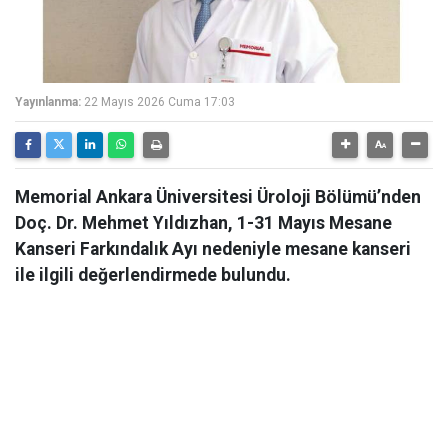
Yayınlanma:
22 Mayıs 2026 Cuma 17:03
Memorial Ankara Üniversitesi Üroloji Bölümü’nden
Doç. Dr. Mehmet Yıldızhan, 1-31 Mayıs Mesane
Kanseri Farkındalık Ayı nedeniyle mesane kanseri
ile ilgili değerlendirmede bulundu.