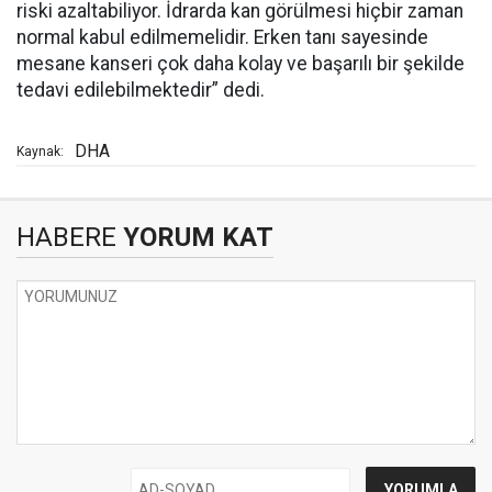
riski azaltabiliyor. İdrarda kan görülmesi hiçbir zaman
normal kabul edilmemelidir. Erken tanı sayesinde
mesane kanseri çok daha kolay ve başarılı bir şekilde
tedavi edilebilmektedir” dedi.
DHA
Kaynak:
HABERE
YORUM KAT