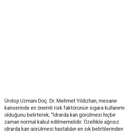
Üroloji Uzmanı Doç. Dr. Mehmet Yıldızhan, mesane
kanserinde en önemli risk faktörünün sigara kullanımı
olduğunu belirterek, “İdrarda kan görülmesi hiçbir
zaman normal kabul edilmemelidir. Özellikle ağrısız
idrarda kan görülmesi hastalığın en sık belirtilerinden