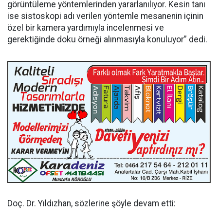
görüntüleme yöntemlerinden yararlanılıyor. Kesin tanı
ise sistoskopi adı verilen yöntemle mesanenin içinin
özel bir kamera yardımıyla incelenmesi ve
gerektiğinde doku örneği alınmasıyla konuluyor” dedi.
Doç. Dr. Yıldızhan, sözlerine şöyle devam etti: