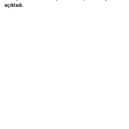
açıkladı.