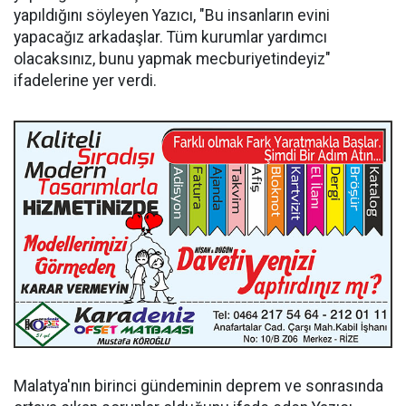
yapıldığını söyleyen Yazıcı, "Bu insanların evini
yapacağız arkadaşlar. Tüm kurumlar yardımcı
olacaksınız, bunu yapmak mecburiyetindeyiz"
ifadelerine yer verdi.
Malatya'nın birinci gündeminin deprem ve sonrasında