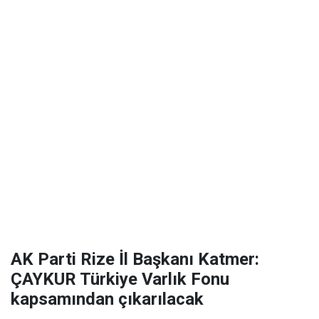
AK Parti Rize İl Başkanı Katmer:
ÇAYKUR Türkiye Varlık Fonu
kapsamından çıkarılacak