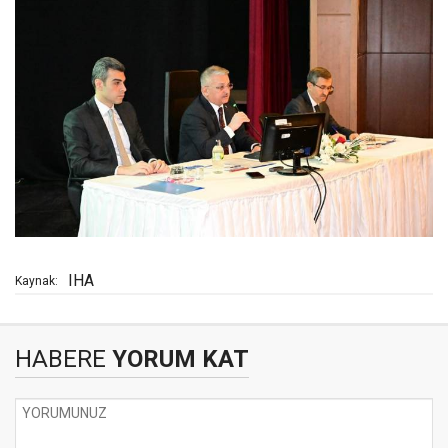
IHA
Kaynak:
HABERE
YORUM KAT