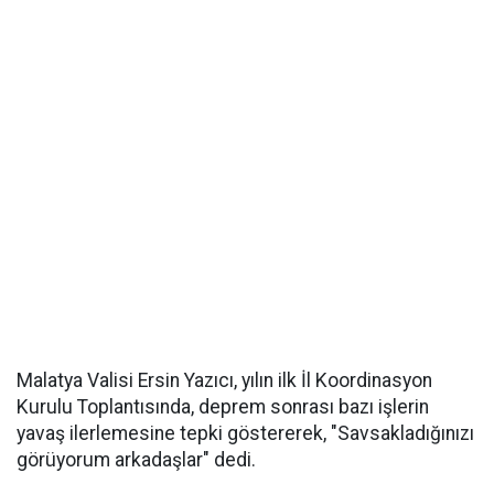
Malatya Valisi Ersin Yazıcı, yılın ilk İl Koordinasyon
Kurulu Toplantısında, deprem sonrası bazı işlerin
yavaş ilerlemesine tepki göstererek, "Savsakladığınızı
görüyorum arkadaşlar" dedi.