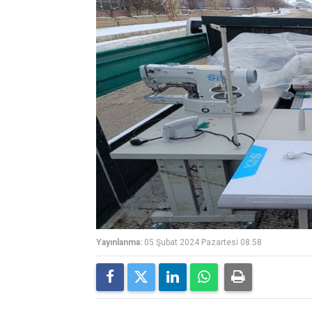
Yayınlanma:
05 Şubat 2024 Pazartesi 08:58