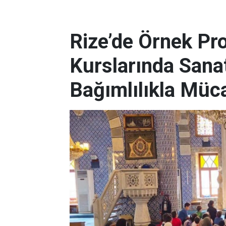
Rize’de Örnek Pro
Kurslarında Sana
Bağımlılıkla Müc