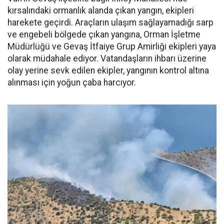
kırsalındaki ormanlık alanda çıkan yangın, ekipleri
harekete geçirdi. Araçların ulaşım sağlayamadığı sarp
ve engebeli bölgede çıkan yangına, Orman İşletme
Müdürlüğü ve Gevaş İtfaiye Grup Amirliği ekipleri yaya
olarak müdahale ediyor. Vatandaşların ihbarı üzerine
olay yerine sevk edilen ekipler, yangının kontrol altına
alınması için yoğun çaba harcıyor.