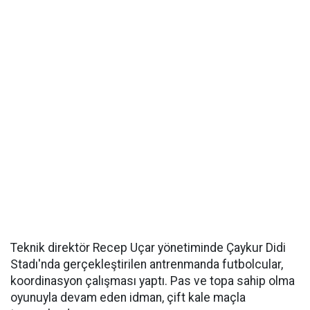
Teknik direktör Recep Uçar yönetiminde Çaykur Didi
Stadı'nda gerçekleştirilen antrenmanda futbolcular,
koordinasyon çalışması yaptı. Pas ve topa sahip olma
oyunuyla devam eden idman, çift kale maçla