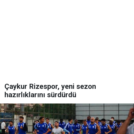
Çaykur Rizespor, yeni sezon
hazırlıklarını sürdürdü