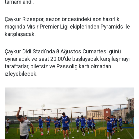
tamamlandı.
Çaykur Rizespor, sezon öncesindeki son hazırlık
maçında Mısır Premier Ligi ekiplerinden Pyramids ile
karşılaşacak.
Çaykur Didi Stadı'nda 8 Ağustos Cumartesi günü
oynanacak ve saat 20.00'de başlayacak karşılaşmayı
taraftarlar, biletsiz ve Passolig kartı olmadan
izleyebilecek.