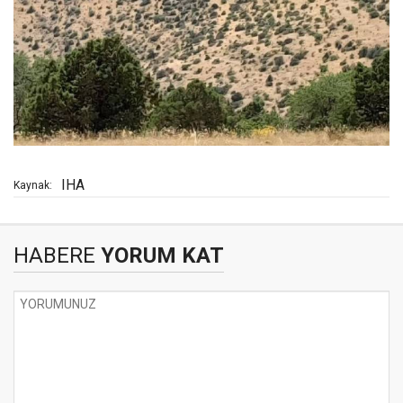
IHA
Kaynak:
HABERE
YORUM KAT