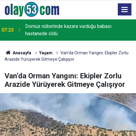
Domuz nöbetinde kazara vurduğu babası
u
07:23
hastanede öldü
Anasayfa
Yaşam
Van’da Orman Yangını: Ekipler Zorlu
Arazide Yürüyerek Gitmeye Çalışıyor
Van’da Orman Yangını: Ekipler Zorlu
Arazide Yürüyerek Gitmeye Çalışıyor