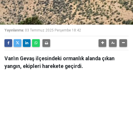
Yayınlanma:
03 Temmuz 2025 Perşembe 18:42
Van'ın Gevaş ilçesindeki ormanlık alanda çıkan
yangın, ekipleri harekete geçirdi.