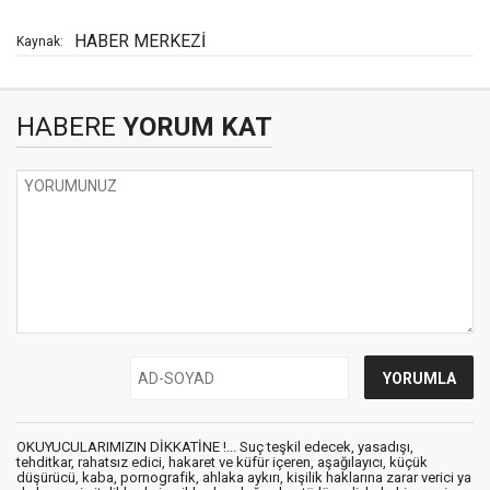
HABER MERKEZİ
Kaynak:
HABERE
YORUM KAT
OKUYUCULARIMIZIN DİKKATİNE !... Suç teşkil edecek, yasadışı,
tehditkar, rahatsız edici, hakaret ve küfür içeren, aşağılayıcı, küçük
düşürücü, kaba, pornografik, ahlaka aykırı, kişilik haklarına zarar verici ya