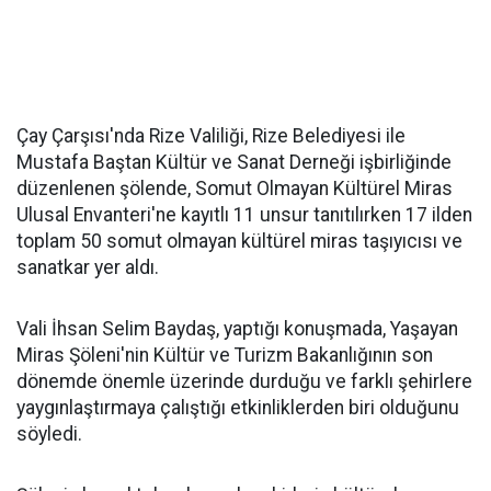
Çay Çarşısı'nda Rize Valiliği, Rize Belediyesi ile
Mustafa Baştan Kültür ve Sanat Derneği işbirliğinde
düzenlenen şölende, Somut Olmayan Kültürel Miras
Ulusal Envanteri'ne kayıtlı 11 unsur tanıtılırken 17 ilden
toplam 50 somut olmayan kültürel miras taşıyıcısı ve
sanatkar yer aldı.
Vali İhsan Selim Baydaş, yaptığı konuşmada, Yaşayan
Miras Şöleni'nin Kültür ve Turizm Bakanlığının son
dönemde önemle üzerinde durduğu ve farklı şehirlere
yaygınlaştırmaya çalıştığı etkinliklerden biri olduğunu
söyledi.