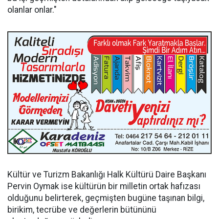
olanlar onlar."
Kültür ve Turizm Bakanlığı Halk Kültürü Daire Başkanı
Pervin Oymak ise kültürün bir milletin ortak hafızası
olduğunu belirterek, geçmişten bugüne taşınan bilgi,
birikim, tecrübe ve değerlerin bütününü