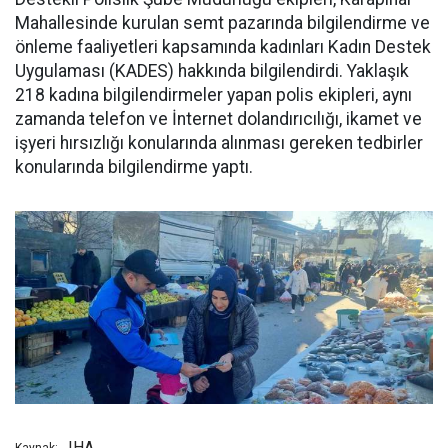
Mahallesinde kurulan semt pazarında bilgilendirme ve
önleme faaliyetleri kapsamında kadınları Kadın Destek
Uygulaması (KADES) hakkında bilgilendirdi. Yaklaşık
218 kadına bilgilendirmeler yapan polis ekipleri, aynı
zamanda telefon ve İnternet dolandırıcılığı, ikamet ve
işyeri hırsızlığı konularında alınması gereken tedbirler
konularında bilgilendirme yaptı.
IHA
Kaynak: