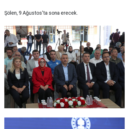
Şölen, 9 Ağustos'ta sona erecek.