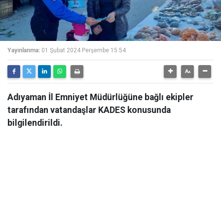
Yayınlanma:
01 Şubat 2024 Perşembe 15:54
Adıyaman İl Emniyet Müdürlüğüne bağlı ekipler
tarafından vatandaşlar KADES konusunda
bilgilendirildi.