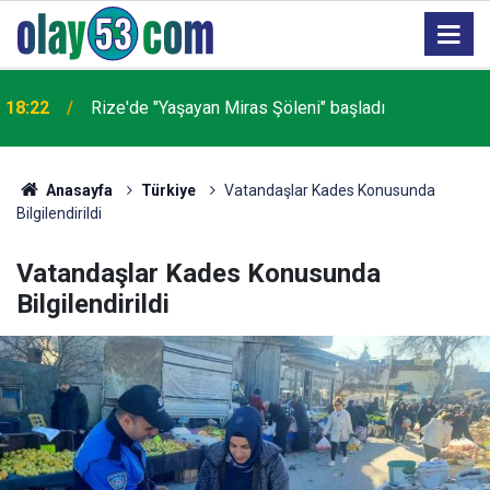
18:22
Rize'de "Yaşayan Miras Şöleni" başladı
Anasayfa
Türkiye
Vatandaşlar Kades Konusunda
Bilgilendirildi
Vatandaşlar Kades Konusunda
Bilgilendirildi