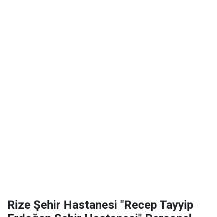
Rize Şehir Hastanesi "Recep Tayyip