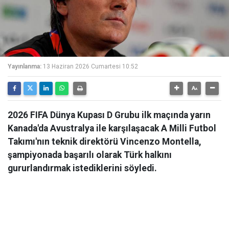
Yayınlanma:
13 Haziran 2026 Cumartesi 10:52
2026 FIFA Dünya Kupası D Grubu ilk maçında yarın
Kanada'da Avustralya ile karşılaşacak A Milli Futbol
Takımı'nın teknik direktörü Vincenzo Montella,
şampiyonada başarılı olarak Türk halkını
gururlandırmak istediklerini söyledi.