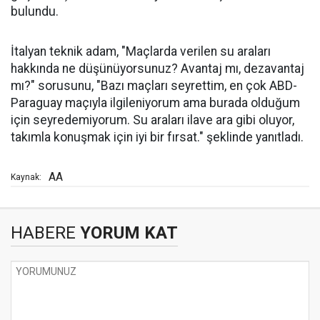
bulundu.
İtalyan teknik adam, "Maçlarda verilen su araları
hakkında ne düşünüyorsunuz? Avantaj mı, dezavantaj
mı?" sorusunu, "Bazı maçları seyrettim, en çok ABD-
Paraguay maçıyla ilgileniyorum ama burada olduğum
için seyredemiyorum. Su araları ilave ara gibi oluyor,
takımla konuşmak için iyi bir fırsat." şeklinde yanıtladı.
AA
Kaynak:
HABERE
YORUM KAT