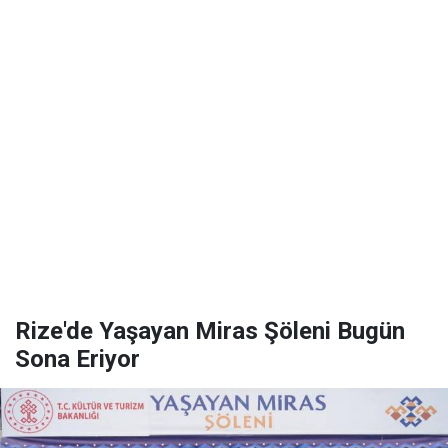
Rize'de Yaşayan Miras Şöleni Bugün
Sona Eriyor