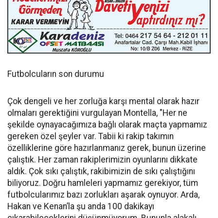
Futbolcuların son durumu
Çok dengeli ve her zorluğa karşı mental olarak hazır
olmaları gerektiğini vurgulayan Montella, "Her ne
şekilde oynayacağımıza bağlı olarak maçta yapmamız
gereken özel şeyler var. Tabii ki rakip takımın
özelliklerine göre hazırlanmanız gerek, bunun üzerine
çalıştık. Her zaman rakiplerimizin oyunlarını dikkate
aldık. Çok sıkı çalıştık, rakibimizin de sıkı çalıştığını
biliyoruz. Doğru hamleleri yapmamız gerekiyor, tüm
futbolcularımız bazı zorlukları aşarak oynuyor. Arda,
Hakan ve Kenan’la şu anda 100 dakikayı