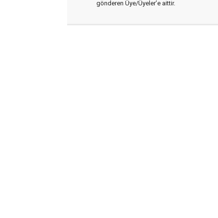
gönderen Üye/Üyeler’e aittir.