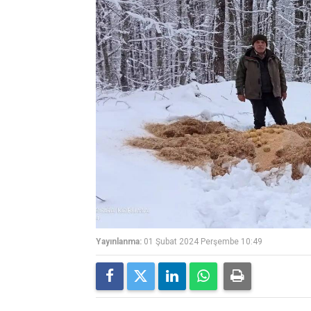
Yayınlanma:
01 Şubat 2024 Perşembe 10:49