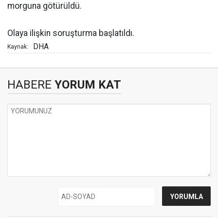
morguna götürüldü.
Olaya ilişkin soruşturma başlatıldı.
DHA
Kaynak:
HABERE
YORUM KAT