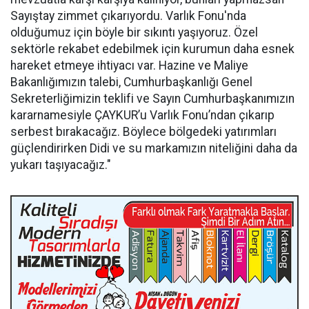
Sayıştay zimmet çıkarıyordu. Varlık Fonu'nda
olduğumuz için böyle bir sıkıntı yaşıyoruz. Özel
sektörle rekabet edebilmek için kurumun daha esnek
hareket etmeye ihtiyacı var. Hazine ve Maliye
Bakanlığımızın talebi, Cumhurbaşkanlığı Genel
Sekreterliğimizin teklifi ve Sayın Cumhurbaşkanımızın
kararnamesiyle ÇAYKUR’u Varlık Fonu’ndan çıkarıp
serbest bırakacağız. Böylece bölgedeki yatırımları
güçlendirirken Didi ve su markamızın niteliğini daha da
yukarı taşıyacağız."