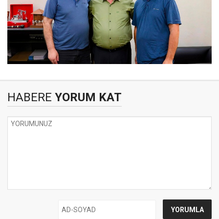
HABERE
YORUM KAT