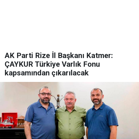
AK Parti Rize İl Başkanı Katmer:
ÇAYKUR Türkiye Varlık Fonu
kapsamından çıkarılacak