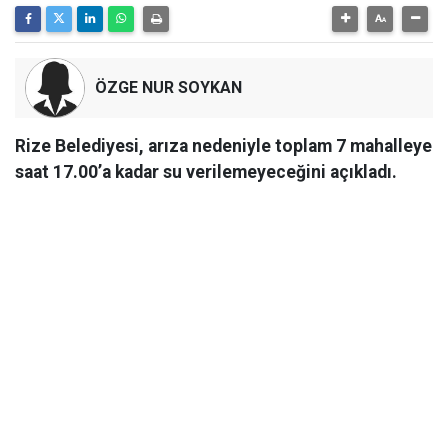
ÖZGE NUR SOYKAN
Rize Belediyesi, arıza nedeniyle toplam 7 mahalleye
saat 17.00’a kadar su verilemeyeceğini açıkladı.