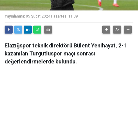
Yayınlanma:
05 Şubat 2024 Pazartesi 11:39
Elazığspor teknik direktörü Bülent Yenihayat, 2-1
kazanılan Turgutluspor maçı sonrası
değerlendirmelerde bulundu.