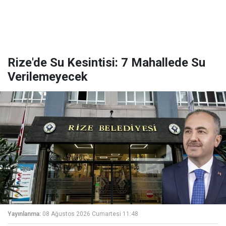
Rize'de Su Kesintisi: 7 Mahallede Su
Verilemeyecek
Yayınlanma:
08 Ağustos 2026 Cumartesi 11:48