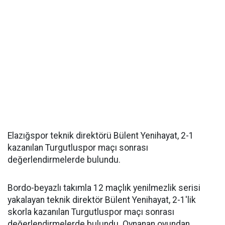
Elazığspor teknik direktörü Bülent Yenihayat, 2-1
kazanılan Turgutluspor maçı sonrası
değerlendirmelerde bulundu.
Bordo-beyazlı takımla 12 maçlık yenilmezlik serisi
yakalayan teknik direktör Bülent Yenihayat, 2-1'lik
skorla kazanılan Turgutluspor maçı sonrası
değerlendirmelerde bulundu. Oynanan oyundan