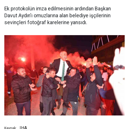
Ek protokolün imza edilmesinin ardından Başkan
Davut Aydın'ı omuzlarına alan belediye işçilerinin
sevinçleri fotoğraf karelerine yansıdı.
IHA
Kaynak: