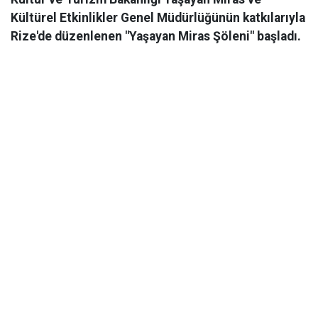
Kültürel Etkinlikler Genel Müdürlüğünün katkılarıyla
Rize'de düzenlenen "Yaşayan Miras Şöleni" başladı.