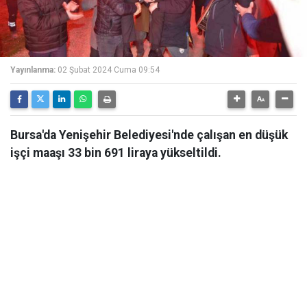
Yayınlanma:
02 Şubat 2024 Cuma 09:54
Bursa'da Yenişehir Belediyesi'nde çalışan en düşük
işçi maaşı 33 bin 691 liraya yükseltildi.