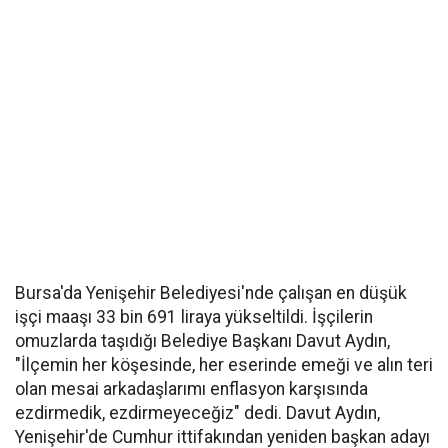
Bursa'da Yenişehir Belediyesi'nde çalışan en düşük
işçi maaşı 33 bin 691 liraya yükseltildi. İşçilerin
omuzlarda taşıdığı Belediye Başkanı Davut Aydın,
"İlçemin her köşesinde, her eserinde emeği ve alın teri
olan mesai arkadaşlarımı enflasyon karşısında
ezdirmedik, ezdirmeyeceğiz" dedi. Davut Aydın,
Yenişehir'de Cumhur ittifakından yeniden başkan adayı