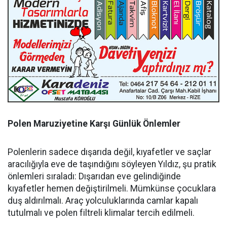
Polen Maruziyetine Karşı Günlük Önlemler
Polenlerin sadece dışarıda değil, kıyafetler ve saçlar
aracılığıyla eve de taşındığını söyleyen Yıldız, şu pratik
önlemleri sıraladı: Dışarıdan eve gelindiğinde
kıyafetler hemen değiştirilmeli. Mümkünse çocuklara
duş aldırılmalı. Araç yolculuklarında camlar kapalı
tutulmalı ve polen filtreli klimalar tercih edilmeli.