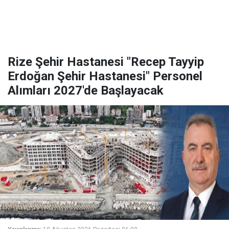
Rize Şehir Hastanesi "Recep Tayyip
Erdoğan Şehir Hastanesi" Personel
Alımları 2027'de Başlayacak