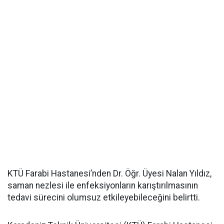
KTÜ Farabi Hastanesi’nden Dr. Öğr. Üyesi Nalan Yıldız,
saman nezlesi ile enfeksiyonların karıştırılmasının
tedavi sürecini olumsuz etkileyebileceğini belirtti.