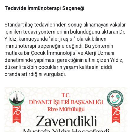
Tedavide İmmünoterapi Seçeneği
Standart ilaç tedavilerinden sonuç alınamayan vakalar
için ileri tedavi yöntemlerinin bulunduğunu aktaran Dr.
Yıldız, kamuoyunda "alerji aşısı" olarak bilinen
immünoterapi seçeneğine değindi. Bu yöntemin
mutlaka bir Çocuk İmmünolojisi ve Alerji Uzmanı
denetiminde yapılması gerektiğinin altını çizen Yıldız,
düzenli takibin çocukların yaşam kalitesini ciddi
oranda artırdığını vurguladı.