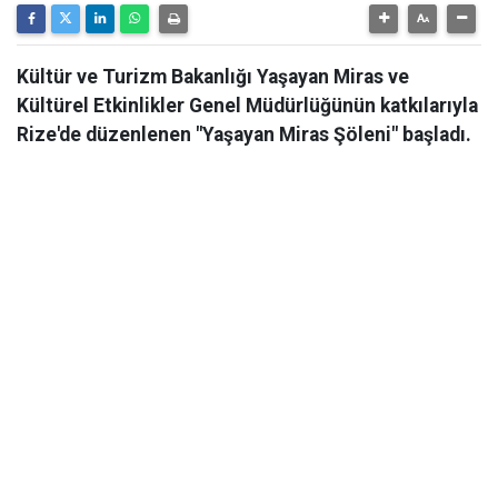
Kültür ve Turizm Bakanlığı Yaşayan Miras ve
Kültürel Etkinlikler Genel Müdürlüğünün katkılarıyla
Rize'de düzenlenen "Yaşayan Miras Şöleni" başladı.