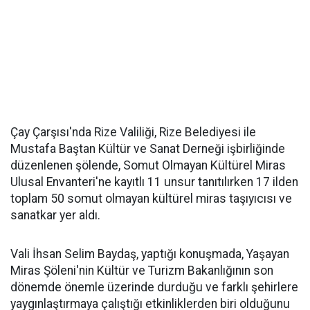
Çay Çarşısı'nda Rize Valiliği, Rize Belediyesi ile
Mustafa Baştan Kültür ve Sanat Derneği işbirliğinde
düzenlenen şölende, Somut Olmayan Kültürel Miras
Ulusal Envanteri'ne kayıtlı 11 unsur tanıtılırken 17 ilden
toplam 50 somut olmayan kültürel miras taşıyıcısı ve
sanatkar yer aldı.
Vali İhsan Selim Baydaş, yaptığı konuşmada, Yaşayan
Miras Şöleni'nin Kültür ve Turizm Bakanlığının son
dönemde önemle üzerinde durduğu ve farklı şehirlere
yaygınlaştırmaya çalıştığı etkinliklerden biri olduğunu