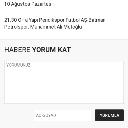
10 Ağustos Pazartesi:
21.30 Orfa Yapı Pendikspor Futbol AŞ-Batman
Petrolspor: Muhammet Ali Metoğlu
HABERE
YORUM KAT