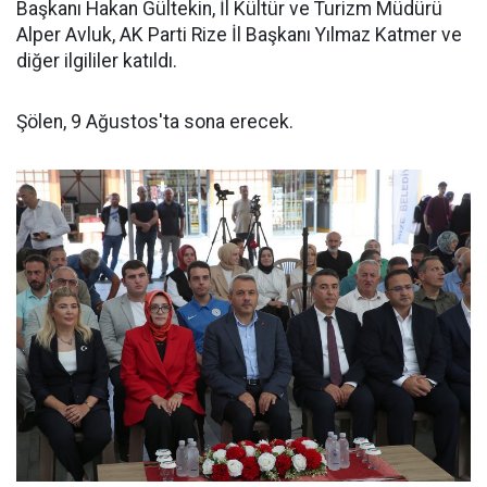
Başkanı Hakan Gültekin, İl Kültür ve Turizm Müdürü
Alper Avluk, AK Parti Rize İl Başkanı Yılmaz Katmer ve
diğer ilgililer katıldı.
Şölen, 9 Ağustos'ta sona erecek.