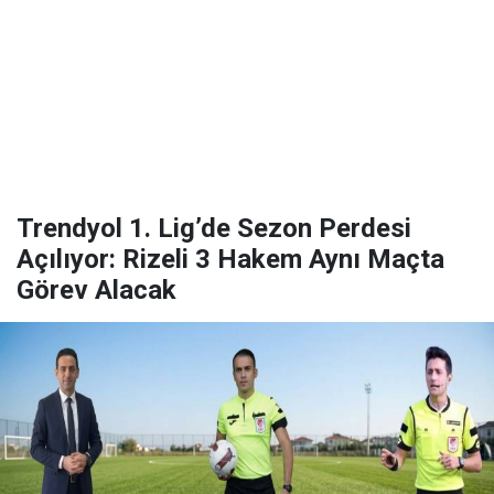
Trendyol 1. Lig’de Sezon Perdesi
Açılıyor: Rizeli 3 Hakem Aynı Maçta
Görev Alacak