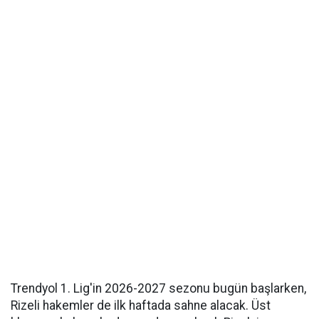
Trendyol 1. Lig'in 2026-2027 sezonu bugün başlarken,
Rizeli hakemler de ilk haftada sahne alacak. Üst