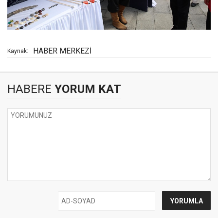
HABER MERKEZİ
Kaynak:
HABERE
YORUM KAT