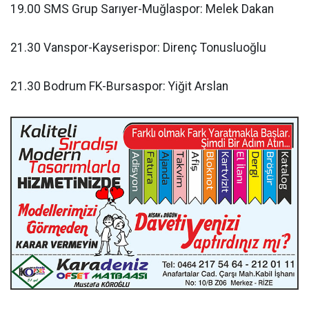
19.00 SMS Grup Sarıyer-Muğlaspor: Melek Dakan
21.30 Vanspor-Kayserispor: Direnç Tonusluoğlu
21.30 Bodrum FK-Bursaspor: Yiğit Arslan