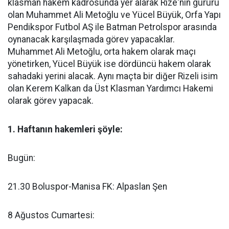
klasman hakem kadrosunda yer alarak Rize'nin gururu
olan Muhammet Ali Metoğlu ve Yücel Büyük, Orfa Yapı
Pendikspor Futbol AŞ ile Batman Petrolspor arasında
oynanacak karşılaşmada görev yapacaklar.
Muhammet Ali Metoğlu, orta hakem olarak maçı
yönetirken, Yücel Büyük ise dördüncü hakem olarak
sahadaki yerini alacak. Aynı maçta bir diğer Rizeli isim
olan Kerem Kalkan da Üst Klasman Yardımcı Hakemi
olarak görev yapacak.
1. Haftanın hakemleri şöyle:
Bugün:
21.30 Boluspor-Manisa FK: Alpaslan Şen
8 Ağustos Cumartesi: