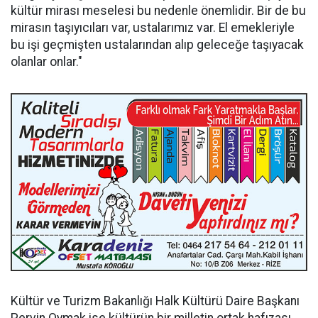
kültür mirası meselesi bu nedenle önemlidir. Bir de bu
mirasın taşıyıcıları var, ustalarımız var. El emekleriyle
bu işi geçmişten ustalarından alıp geleceğe taşıyacak
olanlar onlar."
Kültür ve Turizm Bakanlığı Halk Kültürü Daire Başkanı