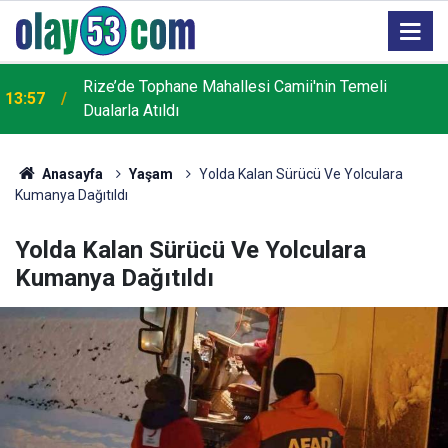
Rize’de Tophane Mahallesi Camii'nin Temeli
13:57
Dualarla Atıldı
Anasayfa
Yaşam
Yolda Kalan Sürücü Ve Yolculara
Kumanya Dağıtıldı
Yolda Kalan Sürücü Ve Yolculara
Kumanya Dağıtıldı