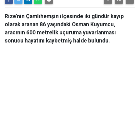
Rize'nin Çamlıhemşin ilçesinde iki gündür kayıp
olarak aranan 86 yaşındaki Osman Kuyumcu,
aracının 600 metrelik uçuruma yuvarlanması
sonucu hayatını kaybetmiş halde bulundu.