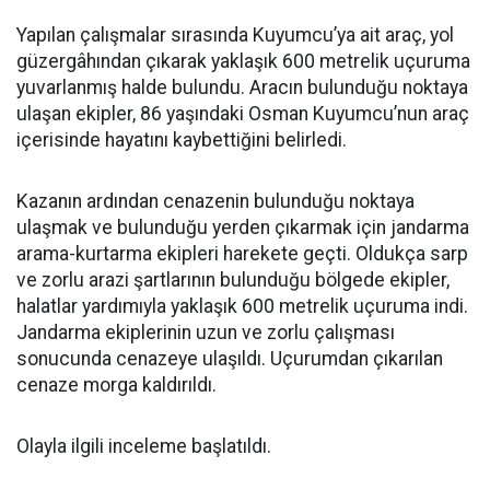
Yapılan çalışmalar sırasında Kuyumcu’ya ait araç, yol
güzergâhından çıkarak yaklaşık 600 metrelik uçuruma
yuvarlanmış halde bulundu. Aracın bulunduğu noktaya
ulaşan ekipler, 86 yaşındaki Osman Kuyumcu’nun araç
içerisinde hayatını kaybettiğini belirledi.
Kazanın ardından cenazenin bulunduğu noktaya
ulaşmak ve bulunduğu yerden çıkarmak için jandarma
arama-kurtarma ekipleri harekete geçti. Oldukça sarp
ve zorlu arazi şartlarının bulunduğu bölgede ekipler,
halatlar yardımıyla yaklaşık 600 metrelik uçuruma indi.
Jandarma ekiplerinin uzun ve zorlu çalışması
sonucunda cenazeye ulaşıldı. Uçurumdan çıkarılan
cenaze morga kaldırıldı.
Olayla ilgili inceleme başlatıldı.