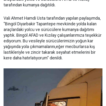
tarafından kumanya dağıtıldı.
Vali Ahmet Hamdi Usta tarafından yapılan paylaşımda,
"Bingöl Diyarbakir Tapantepe mevkiinde yolda kalan
araçlardaki yolcu ve sürücülere kumanya dağıtımı
yaptık. Bingöl AFAD ve Kızılay çalışanlarımıza teşekkür
ediyorum. Bu vesileyle sürücülerimizin yoğun kar
yağışında yola çıkmamalarını,eğer mecburlarsa kış
lastikleriyle ve zincir takarak seyahat etmelerini bir
kere daha hatırlatıyorum" denildi.