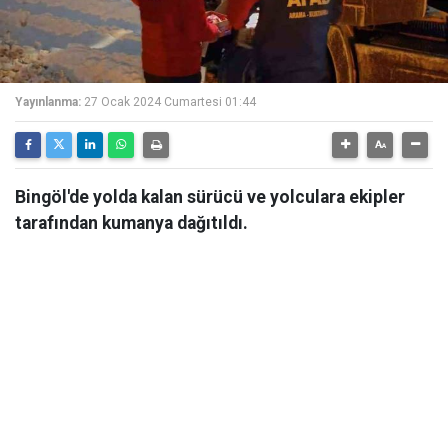
Yayınlanma:
27 Ocak 2024 Cumartesi 01:44
Bingöl'de yolda kalan sürücü ve yolculara ekipler
tarafından kumanya dağıtıldı.