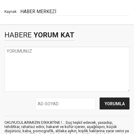
HABER MERKEZİ
Kaynak:
HABERE
YORUM KAT
OKUYUCULARIMIZIN DİKKATİNE !... Suç teşkil edecek, yasadışı,
tehditkar, rahatsız edici, hakaret ve küfür içeren, aşağılayıcı, küçük
düşürücü, kaba, pornografik, ahlaka aykırı, kişilik haklarına zarar verici ya