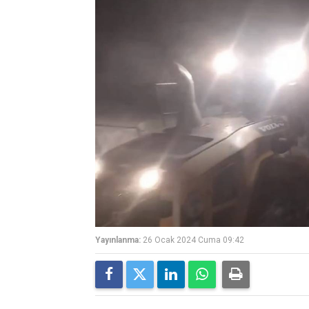
Yayınlanma:
26 Ocak 2024 Cuma 09:42