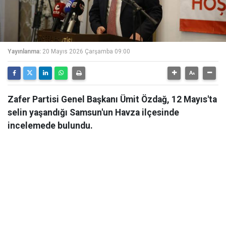
Yayınlanma:
20 Mayıs 2026 Çarşamba 09:00
Zafer Partisi Genel Başkanı Ümit Özdağ, 12 Mayıs'ta
selin yaşandığı Samsun'un Havza ilçesinde
incelemede bulundu.