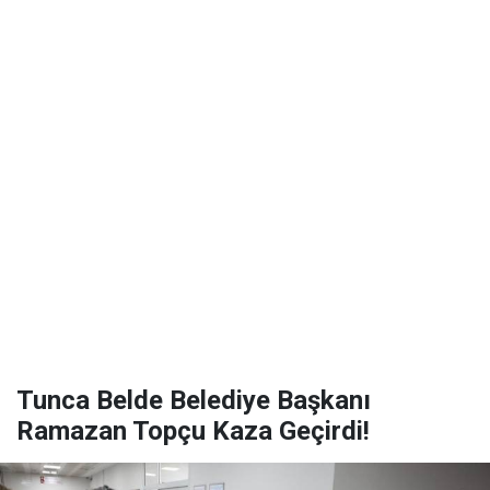
Tunca Belde Belediye Başkanı
Ramazan Topçu Kaza Geçirdi!