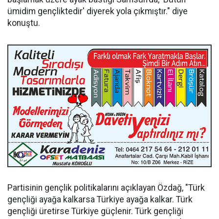
ümidim gençliktedir' diyerek yola çıkmıştır." diye
konuştu.
Partisinin gençlik politikalarını açıklayan Özdağ, "Türk
gençliği ayağa kalkarsa Türkiye ayağa kalkar. Türk
gençliği üretirse Türkiye güçlenir. Türk gençliği