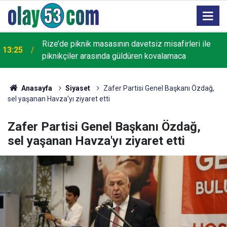
Rize’de piknik masasının davetsiz misafirleri ile
13:25
piknikçiler arasında güldüren kovalamaca
Anasayfa
Siyaset
Zafer Partisi Genel Başkanı Özdağ,
sel yaşanan Havza'yı ziyaret etti
Zafer Partisi Genel Başkanı Özdağ,
sel yaşanan Havza'yı ziyaret etti