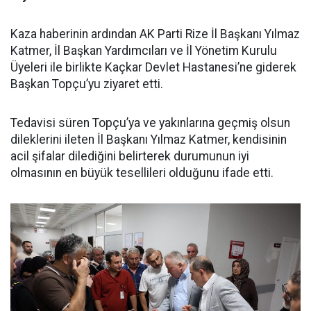
Kaza haberinin ardından AK Parti Rize İl Başkanı Yılmaz
Katmer, İl Başkan Yardımcıları ve İl Yönetim Kurulu
Üyeleri ile birlikte Kaçkar Devlet Hastanesi’ne giderek
Başkan Topçu’yu ziyaret etti.
Tedavisi süren Topçu’ya ve yakınlarına geçmiş olsun
dileklerini ileten İl Başkanı Yılmaz Katmer, kendisinin
acil şifalar dilediğini belirterek durumunun iyi
olmasının en büyük tesellileri olduğunu ifade etti.