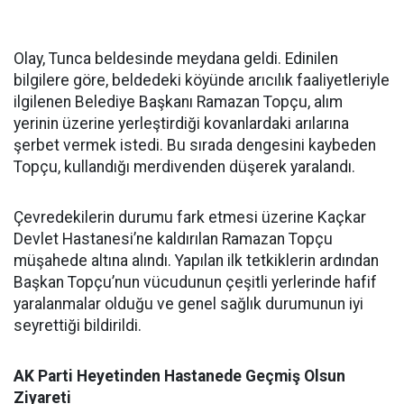
Olay, Tunca beldesinde meydana geldi. Edinilen
bilgilere göre, beldedeki köyünde arıcılık faaliyetleriyle
ilgilenen Belediye Başkanı Ramazan Topçu, alım
yerinin üzerine yerleştirdiği kovanlardaki arılarına
şerbet vermek istedi. Bu sırada dengesini kaybeden
Topçu, kullandığı merdivenden düşerek yaralandı.
Çevredekilerin durumu fark etmesi üzerine Kaçkar
Devlet Hastanesi’ne kaldırılan Ramazan Topçu
müşahede altına alındı. Yapılan ilk tetkiklerin ardından
Başkan Topçu’nun vücudunun çeşitli yerlerinde hafif
yaralanmalar olduğu ve genel sağlık durumunun iyi
seyrettiği bildirildi.
AK Parti Heyetinden Hastanede Geçmiş Olsun
Ziyareti