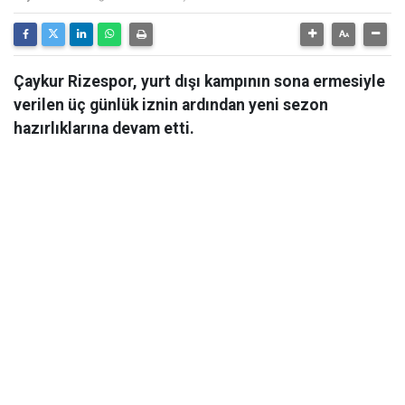
Çaykur Rizespor, yurt dışı kampının sona ermesiyle
verilen üç günlük iznin ardından yeni sezon
hazırlıklarına devam etti.