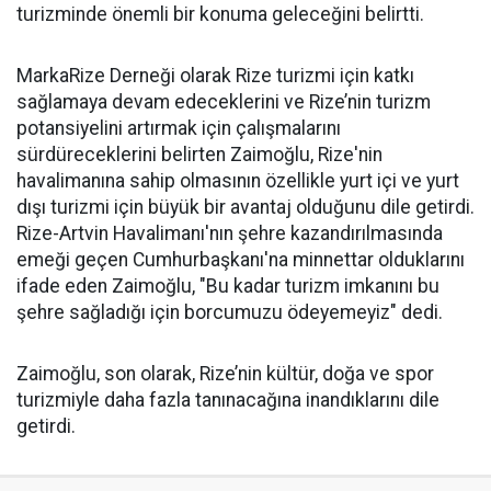
turizminde önemli bir konuma geleceğini belirtti.
MarkaRize Derneği olarak Rize turizmi için katkı
sağlamaya devam edeceklerini ve Rize’nin turizm
potansiyelini artırmak için çalışmalarını
sürdüreceklerini belirten Zaimoğlu, Rize'nin
havalimanına sahip olmasının özellikle yurt içi ve yurt
dışı turizmi için büyük bir avantaj olduğunu dile getirdi.
Rize-Artvin Havalimanı'nın şehre kazandırılmasında
emeği geçen Cumhurbaşkanı'na minnettar olduklarını
ifade eden Zaimoğlu, "Bu kadar turizm imkanını bu
şehre sağladığı için borcumuzu ödeyemeyiz" dedi.
Zaimoğlu, son olarak, Rize’nin kültür, doğa ve spor
turizmiyle daha fazla tanınacağına inandıklarını dile
getirdi.