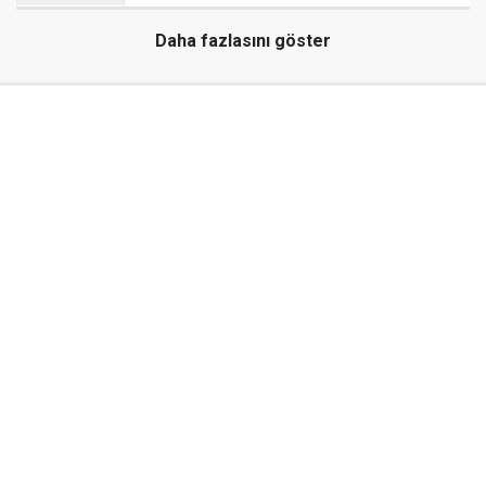
Daha fazlasını göster