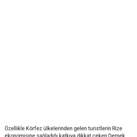
Özellikle Körfez ülkelerinden gelen turistlerin Rize
ekonomisine sağladığı katkıya dikkat çeken Dernek