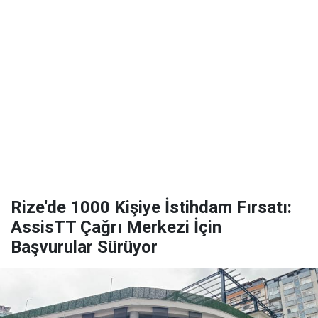
Rize'de 1000 Kişiye İstihdam Fırsatı:
AssisTT Çağrı Merkezi İçin
Başvurular Sürüyor