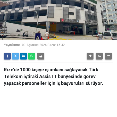
Yayınlanma:
09 Ağustos 2026 Pazar 15:42
Rize’de 1000 kişiye iş imkanı sağlayacak Türk
Telekom iştiraki AssisTT bünyesinde görev
yapacak personeller için iş başvuruları sürüyor.