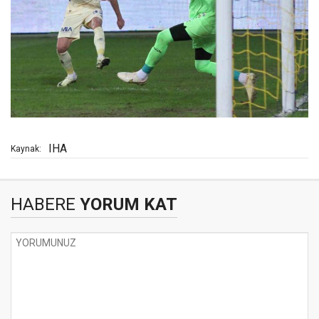
IHA
Kaynak:
HABERE
YORUM KAT