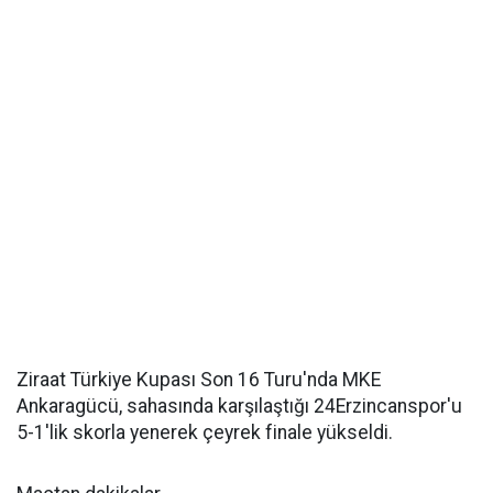
Ziraat Türkiye Kupası Son 16 Turu'nda MKE
Ankaragücü, sahasında karşılaştığı 24Erzincanspor'u
5-1'lik skorla yenerek çeyrek finale yükseldi.