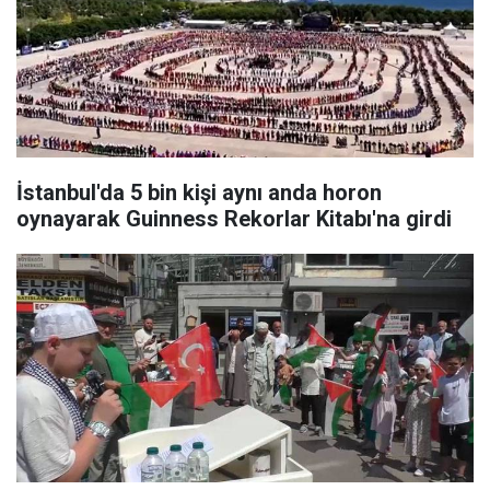
İstanbul'da 5 bin kişi aynı anda horon
oynayarak Guinness Rekorlar Kitabı'na girdi