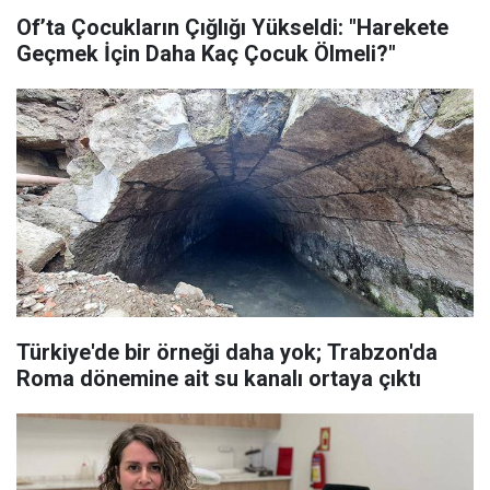
Of’ta Çocukların Çığlığı Yükseldi: "Harekete
Geçmek İçin Daha Kaç Çocuk Ölmeli?"
Türkiye'de bir örneği daha yok; Trabzon'da
Roma dönemine ait su kanalı ortaya çıktı