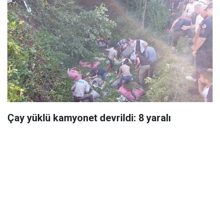
Çay yüklü kamyonet devrildi: 8 yaralı