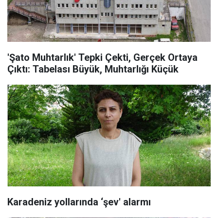
'Şato Muhtarlık' Tepki Çekti, Gerçek Ortaya
Çıktı: Tabelası Büyük, Muhtarlığı Küçük
Karadeniz yollarında ‘şev' alarmı