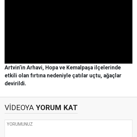
Artvin’in Arhavi, Hopa ve Kemalpaşa ilçelerinde
etkili olan fırtına nedeniyle çatılar uçtu, ağaçlar
devirildi.
VİDEOYA
YORUM KAT