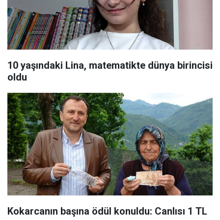
10 yaşındaki Lina, matematikte dünya birincisi
oldu
Kokarcanın başına ödül konuldu: Canlısı 1 TL