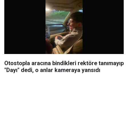
Otostopla aracına bindikleri rektöre tanımayıp
"Dayı" dedi, o anlar kameraya yansıdı