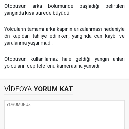
Otobüsün arka bölümünde başladığı belirtilen
yangında kısa sürede büyüdü.
Yolcuların tamamı arka kapının arızalanması nedeniyle
ön kapıdan tahliye edilirken, yangında can kaybı ve
yaralanma yaşanmadı.
Otobüsün kullanılamaz hale geldiği yangın anları
yolcuların cep telefonu kamerasına yansıdı.
VİDEOYA
YORUM KAT