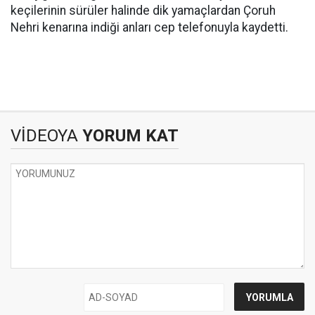
keçilerinin sürüler halinde dik yamaçlardan Çoruh
Nehri kenarına indiği anları cep telefonuyla kaydetti.
VİDEOYA
YORUM KAT