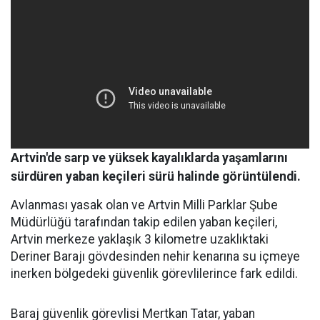
Artvin'de sarp ve yüksek kayalıklarda yaşamlarını
sürdüren yaban keçileri sürü halinde görüntülendi.
Avlanması yasak olan ve Artvin Milli Parklar Şube
Müdürlüğü tarafından takip edilen yaban keçileri,
Artvin merkeze yaklaşık 3 kilometre uzaklıktaki
Deriner Barajı gövdesinden nehir kenarına su içmeye
inerken bölgedeki güvenlik görevlilerince fark edildi.
Baraj güvenlik görevlisi Mertkan Tatar, yaban