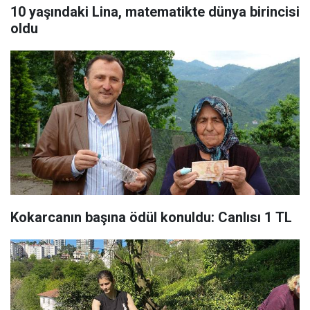
10 yaşındaki Lina, matematikte dünya birincisi
oldu
Kokarcanın başına ödül konuldu: Canlısı 1 TL