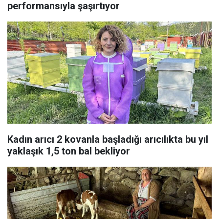
performansıyla şaşırtıyor
Kadın arıcı 2 kovanla başladığı arıcılıkta bu yıl
yaklaşık 1,5 ton bal bekliyor