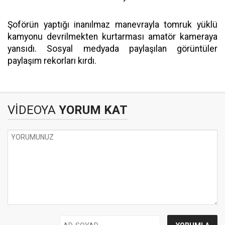
Şoförün yaptığı inanılmaz manevrayla tomruk yüklü
kamyonu devrilmekten kurtarması amatör kameraya
yansıdı. Sosyal medyada paylaşılan görüntüler
paylaşım rekorları kırdı.
VİDEOYA
YORUM KAT