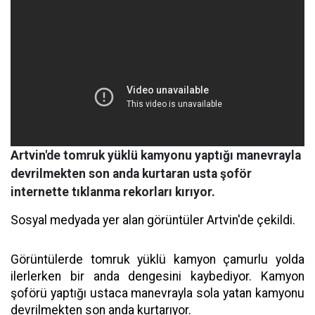
Artvin'de tomruk yüklü kamyonu yaptığı manevrayla
devrilmekten son anda kurtaran usta şoför
internette tıklanma rekorları kırıyor.
Sosyal medyada yer alan görüntüler Artvin'de çekildi.
Görüntülerde tomruk yüklü kamyon çamurlu yolda
ilerlerken bir anda dengesini kaybediyor. Kamyon
şoförü yaptığı ustaca manevrayla sola yatan kamyonu
devrilmekten son anda kurtarıyor.