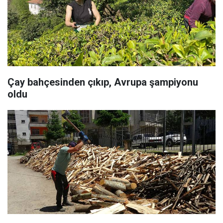
Çay bahçesinden çıkıp, Avrupa şampiyonu
oldu