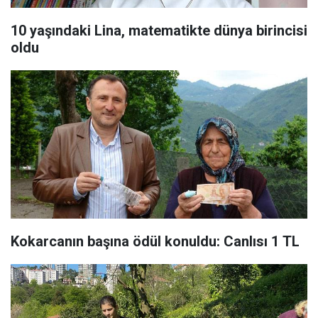
10 yaşındaki Lina, matematikte dünya birincisi
oldu
Kokarcanın başına ödül konuldu: Canlısı 1 TL