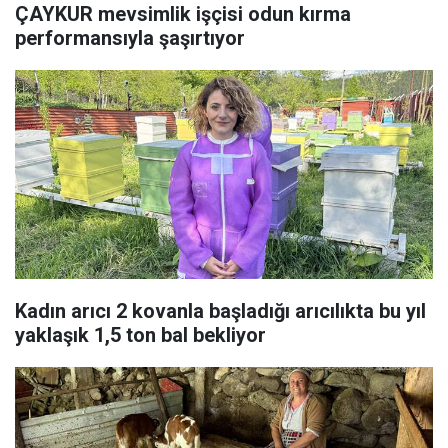
ÇAYKUR mevsimlik işçisi odun kırma
performansıyla şaşırtıyor
Kadın arıcı 2 kovanla başladığı arıcılıkta bu yıl
yaklaşık 1,5 ton bal bekliyor