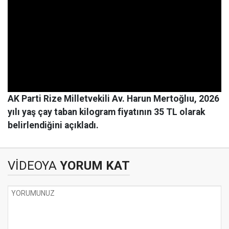
AK Parti Rize Milletvekili Av. Harun Mertoğlıu, 2026
yılı yaş çay taban kilogram fiyatının 35 TL olarak
belirlendiğini açıkladı.
VİDEOYA
YORUM KAT