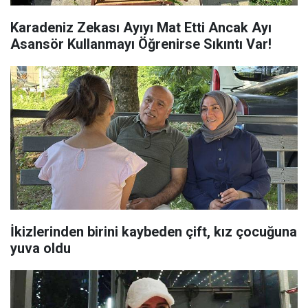
Karadeniz Zekası Ayıyı Mat Etti Ancak Ayı
Asansör Kullanmayı Öğrenirse Sıkıntı Var!
İkizlerinden birini kaybeden çift, kız çocuğuna
yuva oldu