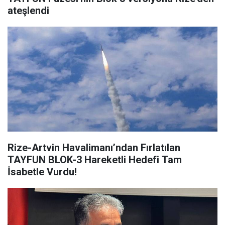
ateşlendi
Rize-Artvin Havalimanı’ndan Fırlatılan
TAYFUN BLOK-3 Hareketli Hedefi Tam
İsabetle Vurdu!