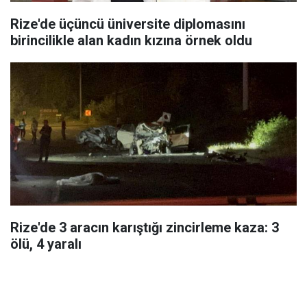
Rize'de üçüncü üniversite diplomasını
birincilikle alan kadın kızına örnek oldu
Rize'de 3 aracın karıştığı zincirleme kaza: 3
ölü, 4 yaralı