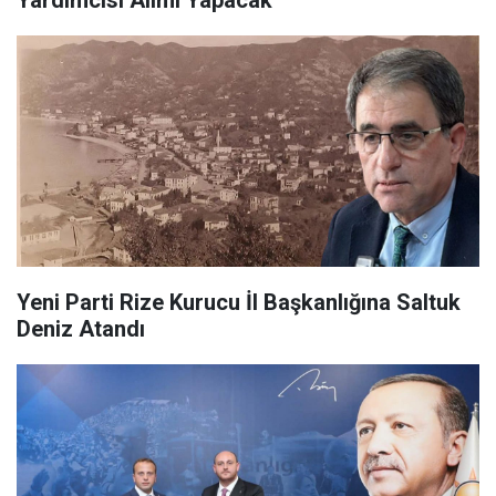
Yardımcısı Alımı Yapacak
Yeni Parti Rize Kurucu İl Başkanlığına Saltuk
Deniz Atandı