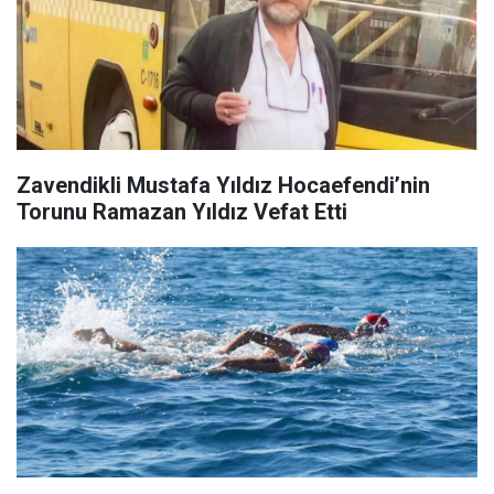
Zavendikli Mustafa Yıldız Hocaefendi’nin
Torunu Ramazan Yıldız Vefat Etti