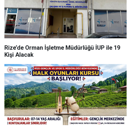
Rize’de Orman İşletme Müdürlüğü İUP ile 19
Kişi Alacak