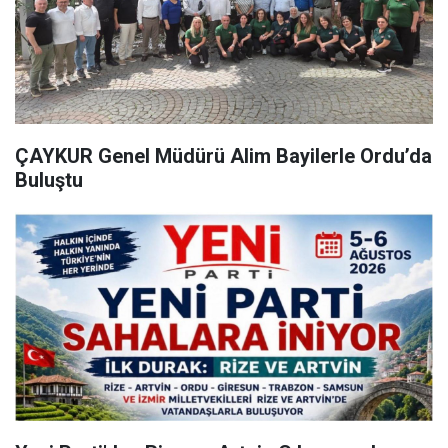
ÇAYKUR Genel Müdürü Alim Bayilerle Ordu’da
Buluştu