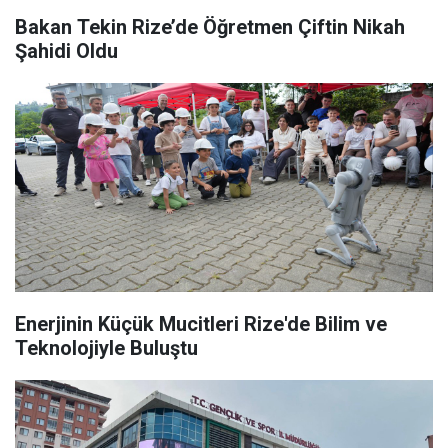
Bakan Tekin Rize’de Öğretmen Çiftin Nikah
Şahidi Oldu
Enerjinin Küçük Mucitleri Rize'de Bilim ve
Teknolojiyle Buluştu