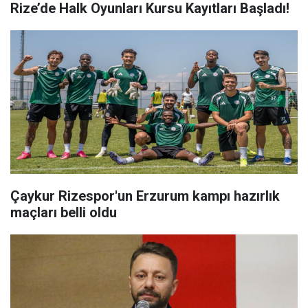
Rize’de Halk Oyunları Kursu Kayıtları Başladı!
Çaykur Rizespor'un Erzurum kampı hazırlık
maçları belli oldu