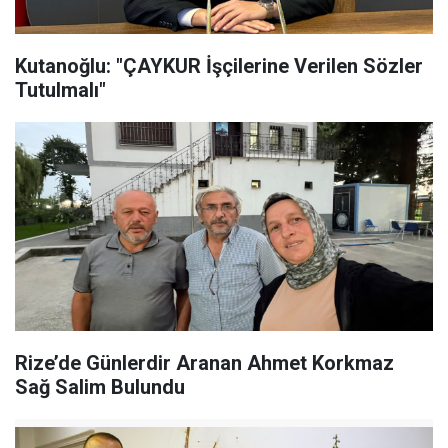
Kutanoğlu: "ÇAYKUR İşçilerine Verilen Sözler
Tutulmalı"
Rize’de Günlerdir Aranan Ahmet Korkmaz
Sağ Salim Bulundu