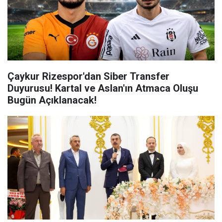
Çaykur Rizespor'dan Siber Transfer
Duyurusu! Kartal ve Aslan'ın Atmaca Oluşu
Bugün Açıklanacak!