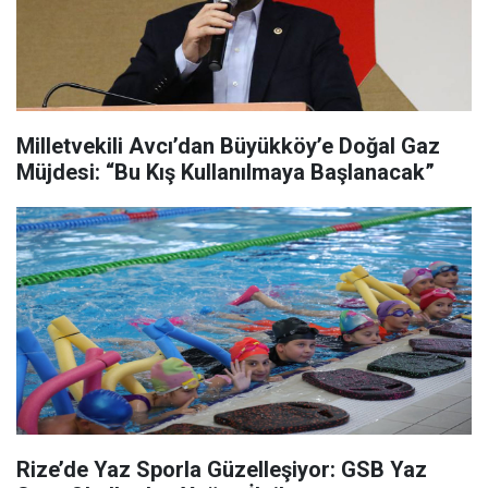
Milletvekili Avcı’dan Büyükköy’e Doğal Gaz
Müjdesi: “Bu Kış Kullanılmaya Başlanacak”
Rize’de Yaz Sporla Güzelleşiyor: GSB Yaz