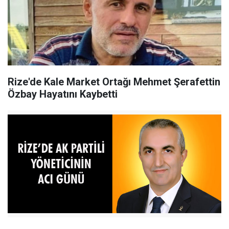
Rize'de Kale Market Ortağı Mehmet Şerafettin
Özbay Hayatını Kaybetti