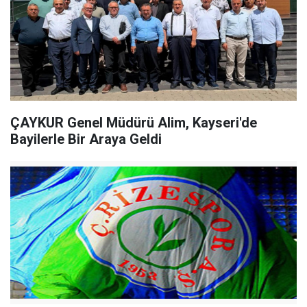
ÇAYKUR Genel Müdürü Alim, Kayseri'de
Bayilerle Bir Araya Geldi