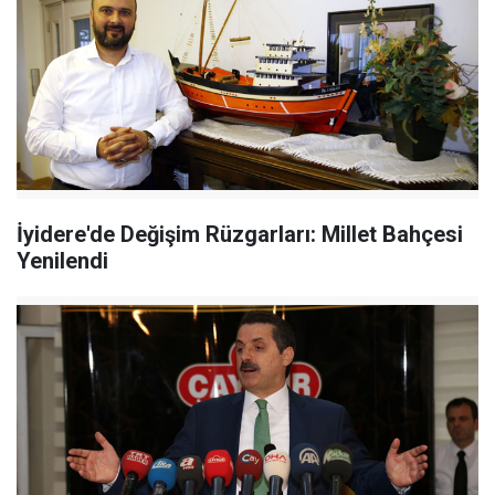
İyidere'de Değişim Rüzgarları: Millet Bahçesi
Yenilendi