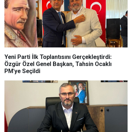
Yeni Parti İlk Toplantısını Gerçekleştirdi:
Özgür Özel Genel Başkan, Tahsin Ocaklı
PM'ye Seçildi