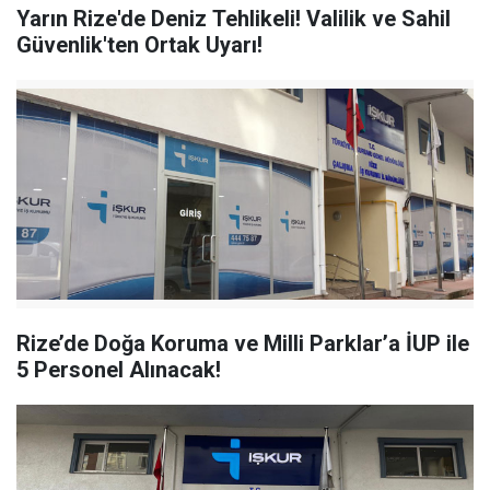
Yarın Rize'de Deniz Tehlikeli! Valilik ve Sahil
Güvenlik'ten Ortak Uyarı!
Rize’de Doğa Koruma ve Milli Parklar’a İUP ile
5 Personel Alınacak!