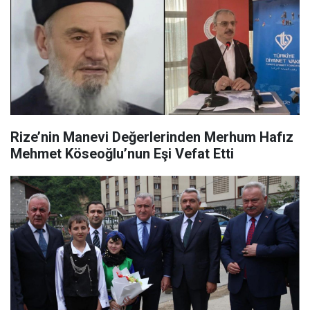
Rize’nin Manevi Değerlerinden Merhum Hafız
Mehmet Köseoğlu’nun Eşi Vefat Etti