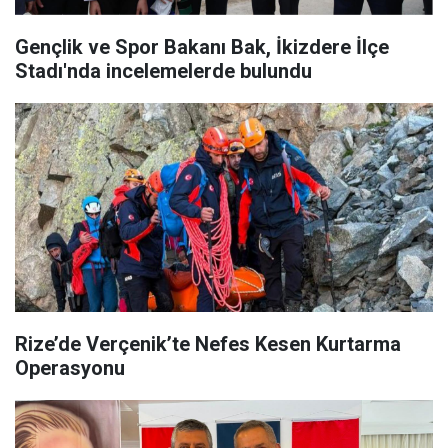
Gençlik ve Spor Bakanı Bak, İkizdere İlçe
Stadı'nda incelemelerde bulundu
Rize’de Verçenik’te Nefes Kesen Kurtarma
Operasyonu