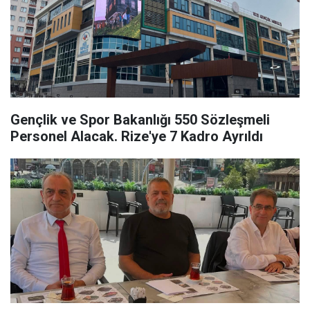
Gençlik ve Spor Bakanlığı 550 Sözleşmeli
Personel Alacak. Rize'ye 7 Kadro Ayrıldı