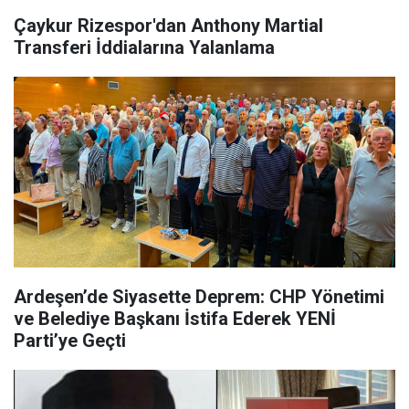
Çaykur Rizespor'dan Anthony Martial
Transferi İddialarına Yalanlama
Ardeşen’de Siyasette Deprem: CHP Yönetimi
ve Belediye Başkanı İstifa Ederek YENİ
Parti’ye Geçti