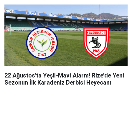
22 Ağustos'ta Yeşil-Mavi Alarm! Rize’de Yeni
Sezonun İlk Karadeniz Derbisi Heyecanı