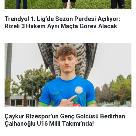
Trendyol 1. Lig’de Sezon Perdesi Açılıyor:
Rizeli 3 Hakem Aynı Maçta Görev Alacak
Çaykur Rizespor'un Genç Golcüsü Bedirhan
Çalhanoğlu U16 Milli Takımı’nda!