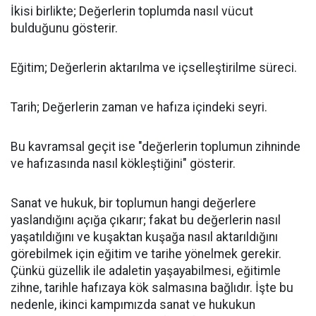
İkisi birlikte; Değerlerin toplumda nasıl vücut
bulduğunu gösterir.
Eğitim; Değerlerin aktarılma ve içselleştirilme süreci.
Tarih; Değerlerin zaman ve hafıza içindeki seyri.
Bu kavramsal geçit ise "değerlerin toplumun zihninde
ve hafızasında nasıl kökleştiğini" gösterir.
Sanat ve hukuk, bir toplumun hangi değerlere
yaslandığını açığa çıkarır; fakat bu değerlerin nasıl
yaşatıldığını ve kuşaktan kuşağa nasıl aktarıldığını
görebilmek için eğitim ve tarihe yönelmek gerekir.
Çünkü güzellik ile adaletin yaşayabilmesi, eğitimle
zihne, tarihle hafızaya kök salmasına bağlıdır. İşte bu
nedenle, ikinci kampımızda sanat ve hukukun