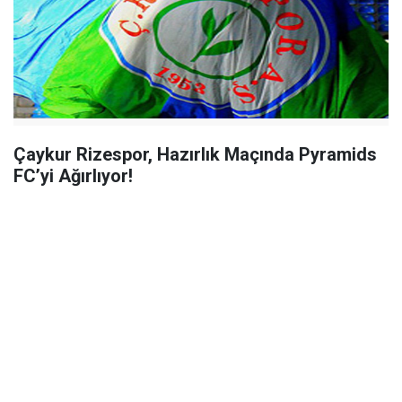
Çaykur Rizespor, Hazırlık Maçında Pyramids
FC’yi Ağırlıyor!