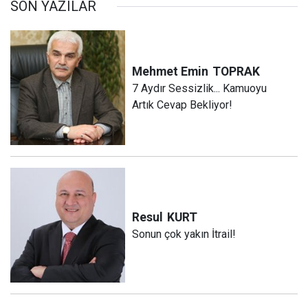
SON YAZILAR
Mehmet Emin
TOPRAK
7 Aydır Sessizlik... Kamuoyu
Artık Cevap Bekliyor!
Resul
KURT
Sonun çok yakın İtrail!