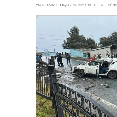
YAYINLAMA:
15 Mayıs 2026 Cuma 19:34
GÜNC