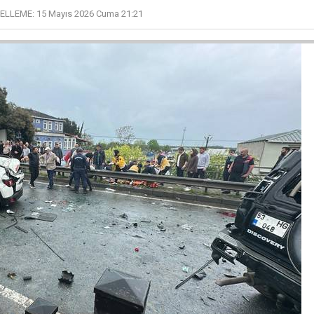
ELLEME:
15 Mayıs 2026 Cuma 21:21