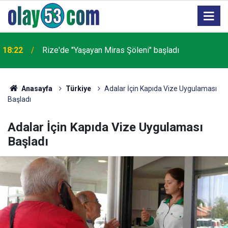
18:22
Rize'de "Yaşayan Miras Şöleni" başladı
Anasayfa
Türkiye
Adalar İçin Kapıda Vize Uygulaması
Başladı
Adalar İçin Kapıda Vize Uygulaması
Başladı