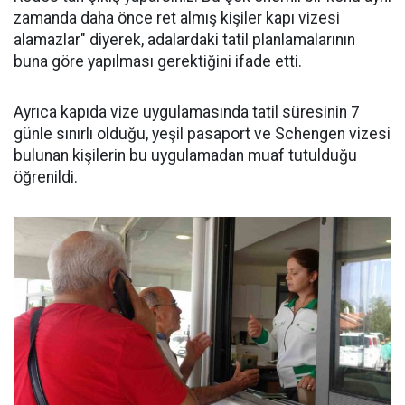
zamanda daha önce ret almış kişiler kapı vizesi
alamazlar" diyerek, adalardaki tatil planlamalarının
buna göre yapılması gerektiğini ifade etti.
Ayrıca kapıda vize uygulamasında tatil süresinin 7
günle sınırlı olduğu, yeşil pasaport ve Schengen vizesi
bulunan kişilerin bu uygulamadan muaf tutulduğu
öğrenildi.