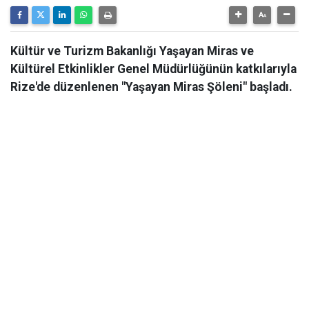
Kültür ve Turizm Bakanlığı Yaşayan Miras ve
Kültürel Etkinlikler Genel Müdürlüğünün katkılarıyla
Rize'de düzenlenen "Yaşayan Miras Şöleni" başladı.