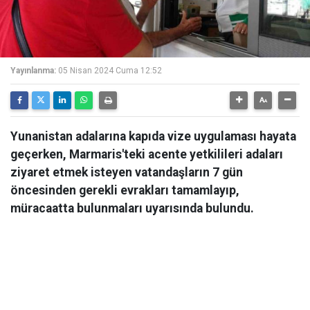
Yayınlanma:
05 Nisan 2024 Cuma 12:52
Yunanistan adalarına kapıda vize uygulaması hayata
geçerken, Marmaris'teki acente yetkilileri adaları
ziyaret etmek isteyen vatandaşların 7 gün
öncesinden gerekli evrakları tamamlayıp,
müracaatta bulunmaları uyarısında bulundu.