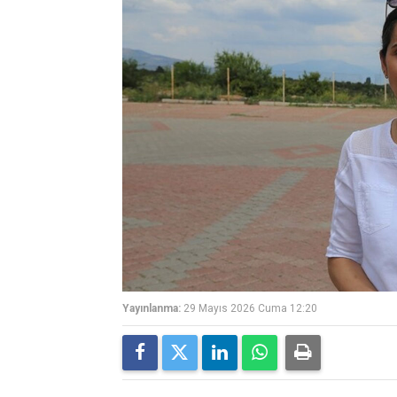
Yayınlanma:
29 Mayıs 2026 Cuma 12:20