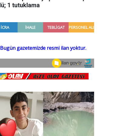
dü; 1 tutuklama