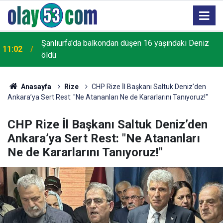
Şanlıurfa'da balkondan düşen 16 yaşındaki Deniz
11:02
öldü
Anasayfa
Rize
CHP Rize İl Başkanı Saltuk Deniz’den
Ankara’ya Sert Rest: "Ne Atananları Ne de Kararlarını Tanıyoruz!"
CHP Rize İl Başkanı Saltuk Deniz’den
Ankara’ya Sert Rest: "Ne Atananları
Ne de Kararlarını Tanıyoruz!"