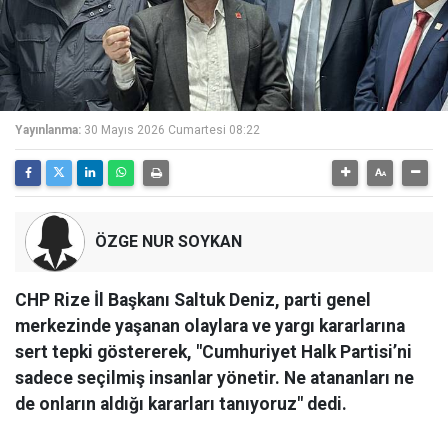
Yayınlanma:
30 Mayıs 2026 Cumartesi 08:22
ÖZGE NUR SOYKAN
CHP Rize İl Başkanı Saltuk Deniz, parti genel
merkezinde yaşanan olaylara ve yargı kararlarına
sert tepki göstererek, "Cumhuriyet Halk Partisi’ni
sadece seçilmiş insanlar yönetir. Ne atananları ne
de onların aldığı kararları tanıyoruz" dedi.