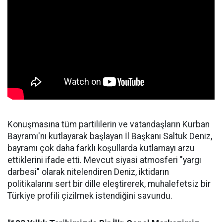
Konuşmasına tüm partililerin ve vatandaşların Kurban
Bayramı'nı kutlayarak başlayan İl Başkanı Saltuk Deniz,
bayramı çok daha farklı koşullarda kutlamayı arzu
ettiklerini ifade etti. Mevcut siyasi atmosferi "yargı
darbesi" olarak nitelendiren Deniz, iktidarın
politikalarını sert bir dille eleştirerek, muhalefetsiz bir
Türkiye profili çizilmek istendiğini savundu.