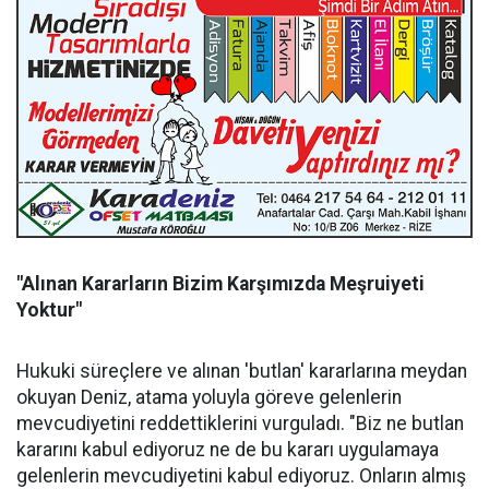
"Alınan Kararların Bizim Karşımızda Meşruiyeti
Yoktur"
Hukuki süreçlere ve alınan 'butlan' kararlarına meydan
okuyan Deniz, atama yoluyla göreve gelenlerin
mevcudiyetini reddettiklerini vurguladı. "Biz ne butlan
kararını kabul ediyoruz ne de bu kararı uygulamaya
gelenlerin mevcudiyetini kabul ediyoruz. Onların almış