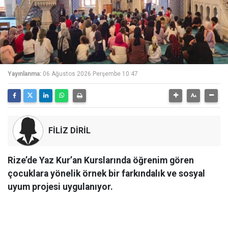
Yayınlanma:
06 Ağustos 2026 Perşembe 10:47
FİLİZ DİRİL
Rize’de Yaz Kur’an Kurslarında öğrenim gören
çocuklara yönelik örnek bir farkındalık ve sosyal
uyum projesi uygulanıyor.