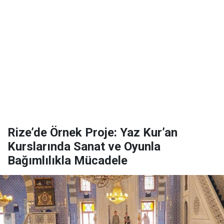
Rize’de Örnek Proje: Yaz Kur’an
Kurslarında Sanat ve Oyunla
Bağımlılıkla Mücadele