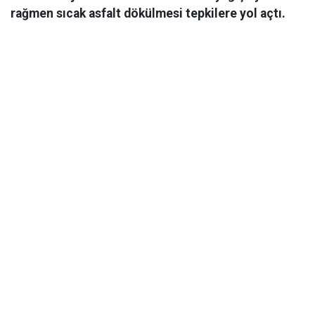
rağmen sıcak asfalt dökülmesi tepkilere yol açtı.