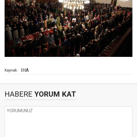
IHA
Kaynak:
HABERE
YORUM KAT