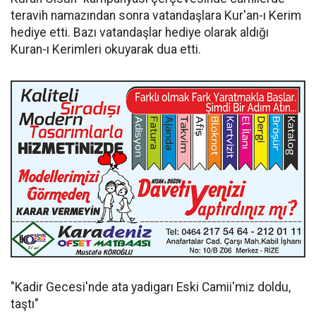
teravih namazından sonra vatandaşlara Kur'an-ı Kerim
hediye etti. Bazı vatandaşlar hediye olarak aldığı
Kuran-ı Kerimleri okuyarak dua etti.
"Kadir Gecesi'nde ata yadigarı Eski Camii'miz doldu,
taştı"